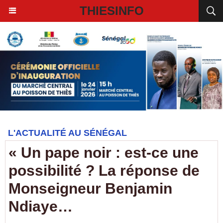
THIESINFO
L'ACTUALITÉ AU SÉNÉGAL
« Un pape noir : est-ce une
possibilité ? La réponse de
Monseigneur Benjamin
Ndiaye…