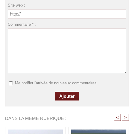
Site web :
Commentaire * :
Me notifier l'arrivée de nouveaux commentaires
<
>
DANS LA MÊME RUBRIQUE :