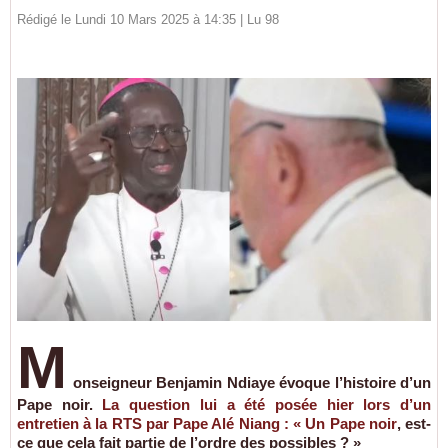
Rédigé le Lundi 10 Mars 2025 à 14:35 | Lu 98
M
onseigneur Benjamin Ndiaye évoque l’histoire d’un
Pape noir.
La question lui a été posée hier lors d’un
entretien à la RTS par Pape Alé Niang : « Un Pape noir
, est-
ce que cela fait partie de l’ordre des possibles ? »