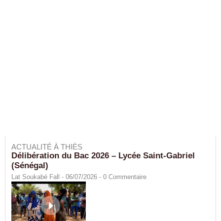
ACTUALITÉ À THIÈS
Délibération du Bac 2026 – Lycée Saint-Gabriel
(Sénégal)
Lat Soukabé Fall - 06/07/2026 -
0
Commentaire