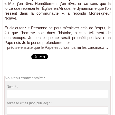
« Moi, j’en rêve. Honnêtement, j’en rêve, en ce sens que la
force que représente l’Église en Afrique, le dynamisme que l’on
ressent dans la communauté », a répondu Monseigneur
Ndiaye.
Et d’ajouter : « Personne ne peut m’enlever cela de l’esprit, le
fait que l’homme noir, dans l’histoire, a subi tellement de
contrecoups. Je pense que ce serait prophétique d’avoir un
Pape noir. Je le pense profondément. »
Il précise ensuite que le Pape est choisi parmi les cardinaux…
Nouveau commentaire :
Nom * :
Adresse email (non publiée) * :