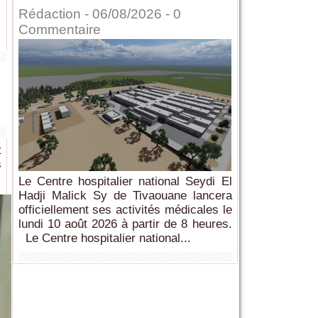
Rédaction
- 06/08/2026 -
0
Commentaire
t
s
Le Centre hospitalier national Seydi El
Hadji Malick Sy de Tivaouane lancera
officiellement ses activités médicales le
lundi 10 août 2026 à partir de 8 heures.
Le Centre hospitalier national...