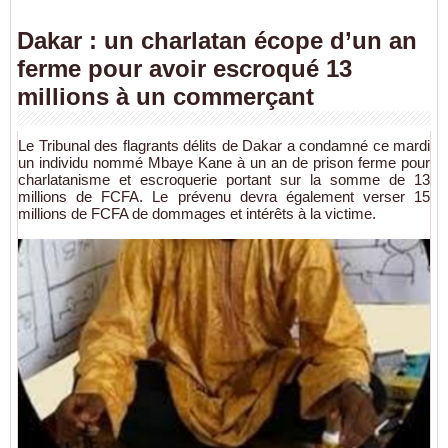
Dakar : un charlatan écope d’un an
ferme pour avoir escroqué 13
millions à un commerçant
Le Tribunal des flagrants délits de Dakar a condamné ce mardi
un individu nommé Mbaye Kane à un an de prison ferme pour
charlatanisme et escroquerie portant sur la somme de 13
millions de FCFA. Le prévenu devra également verser 15
millions de FCFA de dommages et intérêts à la victime.