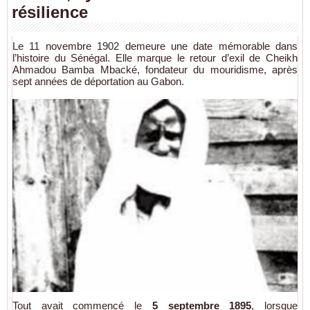
résilience
Le 11 novembre 1902 demeure une date mémorable dans
l’histoire du Sénégal. Elle marque le retour d’exil de Cheikh
Ahmadou Bamba Mbacké, fondateur du mouridisme, après
sept années de déportation au Gabon.
Tout avait commencé le
5 septembre 1895
, lorsque