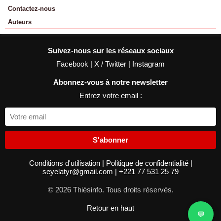
Contactez-nous
Auteurs
Suivez-nous sur les réseaux sociaux
Facebook
|
X / Twitter
|
Instagram
Abonnez-vous à notre newsletter
Entrez votre email :
S'abonner
Conditions d'utilisation
|
Politique de confidentialité
|
seyelatyr@gmail.com
|
+221 77 531 25 79
© 2026 Thièsinfo. Tous droits réservés.
Retour en haut
💬