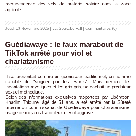
recrudescence des vols de matériel solaire dans la zone
agricole.
Jeudi 13 Novembre 2025 | Lat Soukabé Fall
|
Commentaires (0)
Guédiawaye : le faux marabout de
TikTok arrêté pour viol et
charlatanisme
Il se présentait comme un guérisseur traditionnel, un homme
capable de “soigner par les esprits”. Mais derrière les
incantations mystiques et les gris-gris, se cachait un prédateur
sexuel méthodique.
Selon des informations exclusives rapportées par Libération,
Khadim Thioune, âgé de 51 ans, a été arrêté par la Sûreté
urbaine du commissariat de Guédiawaye pour charlatanisme,
usage de moyens frauduleux et viol aggravé.