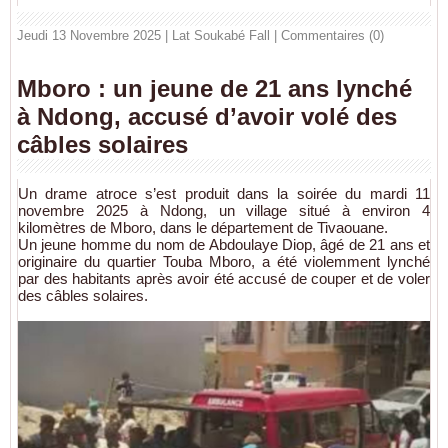
Jeudi 13 Novembre 2025 | Lat Soukabé Fall
|
Commentaires (0)
Mboro : un jeune de 21 ans lynché
à Ndong, accusé d’avoir volé des
câbles solaires
Un drame atroce s’est produit dans la soirée du mardi 11
novembre 2025 à Ndong, un village situé à environ 4
kilomètres de Mboro, dans le département de Tivaouane.
Un jeune homme du nom de Abdoulaye Diop, âgé de 21 ans et
originaire du quartier Touba Mboro, a été violemment lynché
par des habitants après avoir été accusé de couper et de voler
des câbles solaires.