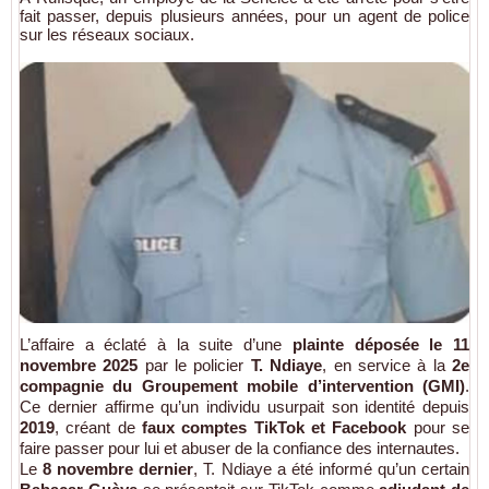
fait passer, depuis plusieurs années, pour un agent de police
sur les réseaux sociaux.
L’affaire a éclaté à la suite d’une
plainte déposée le 11
novembre 2025
par le policier
T. Ndiaye
, en service à la
2e
compagnie du Groupement mobile d’intervention (GMI)
.
Ce dernier affirme qu’un individu usurpait son identité depuis
2019
, créant de
faux comptes TikTok et Facebook
pour se
faire passer pour lui et abuser de la confiance des internautes.
Le
8 novembre dernier
, T. Ndiaye a été informé qu’un certain