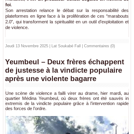
foi
.
Son arrestation relance le débat sur la responsabilité des
plateformes en ligne face à la prolifération de ces “marabouts
2.0”, qui transforment la spiritualité en un outil d’exploitation et
de violence.
Jeudi 13 Novembre 2025 | Lat Soukabé Fall
|
Commentaires (0)
Yeumbeul – Deux frères échappent
de justesse à la vindicte populaire
après une violente bagarre
Une scène de violence a failli virer au drame, hier mardi, au
quartier Médina Yeumbeul, où deux frères ont été sauvés in
extremis de la vindicte populaire grâce à l’intervention rapide
des forces de l’ordre.