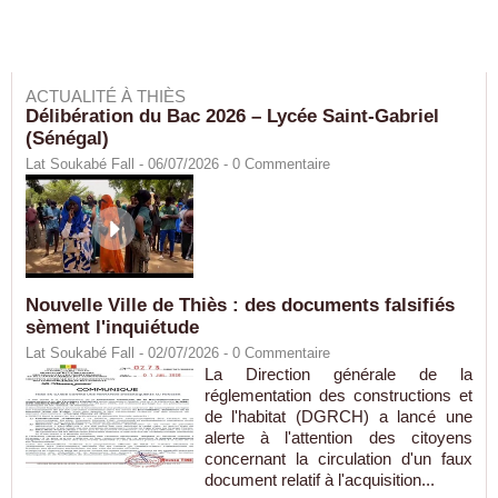
ACTUALITÉ À THIÈS
Délibération du Bac 2026 – Lycée Saint-Gabriel
(Sénégal)
Lat Soukabé Fall - 06/07/2026 -
0
Commentaire
Nouvelle Ville de Thiès : des documents falsifiés
sèment l'inquiétude
Lat Soukabé Fall - 02/07/2026 -
0
Commentaire
La Direction générale de la
réglementation des constructions et
de l'habitat (DGRCH) a lancé une
alerte à l'attention des citoyens
concernant la circulation d'un faux
document relatif à l'acquisition...