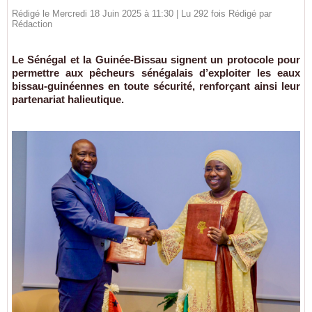
Rédigé le Mercredi 18 Juin 2025 à 11:30 | Lu 292 fois Rédigé par
Rédaction
Le Sénégal et la Guinée-Bissau signent un protocole pour
permettre aux pêcheurs sénégalais d’exploiter les eaux
bissau-guinéennes en toute sécurité, renforçant ainsi leur
partenariat halieutique.