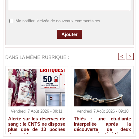
Me notifier l'arrivée de nouveaux commentaires
<
>
DANS LA MÊME RUBRIQUE :
Vendredi 7 Août 2026 - 09:11
Vendredi 7 Août 2026 - 09:10
Alerte sur les réserves de
Thiès : une étudiante
sang : le CNTS ne dispose
interpellée après la
plus que de 13 poches
découverte de deux
disponibles
nouveau-nés décédés