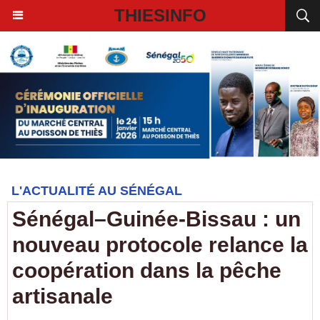
THIESINFO
L'ACTUALITÉ AU SÉNÉGAL
Sénégal–Guinée-Bissau : un
nouveau protocole relance la
coopération dans la pêche
artisanale