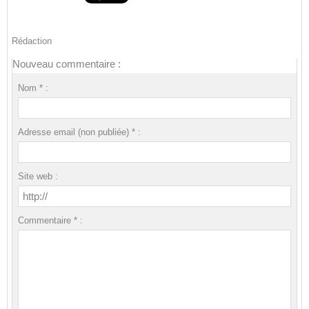
Rédaction
Nouveau commentaire :
Nom * :
Adresse email (non publiée) * :
Site web :
Commentaire * :