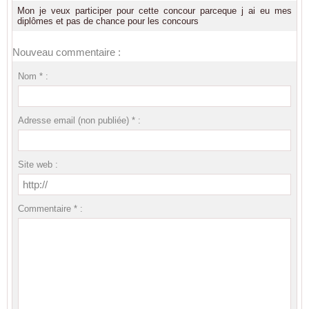
Mon je veux participer pour cette concour parceque j ai eu mes
diplômes et pas de chance pour les concours
Nouveau commentaire :
Nom * :
Adresse email (non publiée) * :
Site web :
Commentaire * :