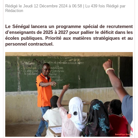
Rédigé le Jeudi 12 Décembre 2024 à 06:58 | Lu 439 fois Rédigé par
Rédaction
Le Sénégal lancera un programme spécial de recrutement
d’enseignants de 2025 à 2027 pour pallier le déficit dans les
écoles publiques. Priorité aux matières stratégiques et au
personnel contractuel.