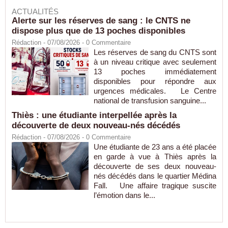
ACTUALITÉS
Alerte sur les réserves de sang : le CNTS ne
dispose plus que de 13 poches disponibles
Rédaction
- 07/08/2026 -
0
Commentaire
Les réserves de sang du CNTS sont
à un niveau critique avec seulement
13 poches immédiatement
disponibles pour répondre aux
urgences médicales. Le Centre
national de transfusion sanguine...
Thiès : une étudiante interpellée après la
découverte de deux nouveau-nés décédés
Rédaction
- 07/08/2026 -
0
Commentaire
Une étudiante de 23 ans a été placée
en garde à vue à Thiès après la
découverte de ses deux nouveau-
nés décédés dans le quartier Médina
Fall. Une affaire tragique suscite
l’émotion dans le...