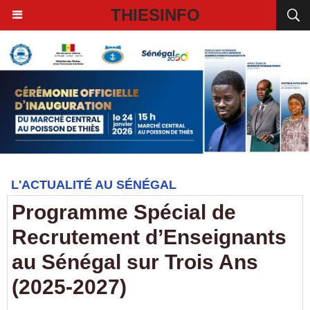
THIESINFO
L'ACTUALITÉ AU SÉNÉGAL
Programme Spécial de
Recrutement d’Enseignants
au Sénégal sur Trois Ans
(2025-2027)