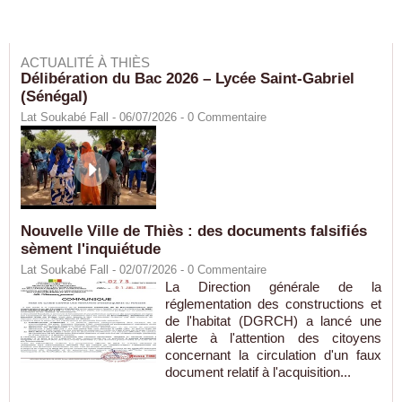
ACTUALITÉ À THIÈS
Délibération du Bac 2026 – Lycée Saint-Gabriel
(Sénégal)
Lat Soukabé Fall - 06/07/2026 -
0
Commentaire
Nouvelle Ville de Thiès : des documents falsifiés
sèment l'inquiétude
Lat Soukabé Fall - 02/07/2026 -
0
Commentaire
La Direction générale de la
réglementation des constructions et
de l'habitat (DGRCH) a lancé une
alerte à l'attention des citoyens
concernant la circulation d'un faux
document relatif à l'acquisition...