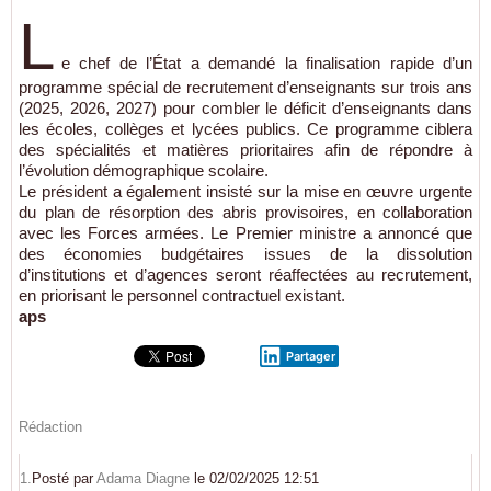
L
e chef de l’État a demandé la finalisation rapide d’un
programme spécial de recrutement d’enseignants sur trois ans
(2025, 2026, 2027) pour combler le déficit d’enseignants dans
les écoles, collèges et lycées publics. Ce programme ciblera
des spécialités et matières prioritaires afin de répondre à
l’évolution démographique scolaire.
Le président a également insisté sur la mise en œuvre urgente
du plan de résorption des abris provisoires, en collaboration
avec les Forces armées. Le Premier ministre a annoncé que
des économies budgétaires issues de la dissolution
d’institutions et d’agences seront réaffectées au recrutement,
en priorisant le personnel contractuel existant.
aps
Partager
Rédaction
1.
Posté par
Adama Diagne
le 02/02/2025 12:51