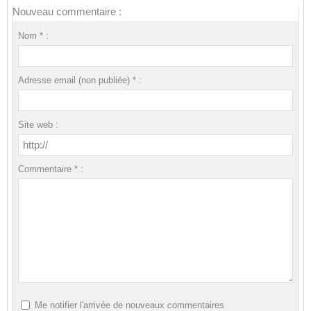
Nouveau commentaire :
Nom * :
Adresse email (non publiée) * :
Site web :
Commentaire * :
Me notifier l'arrivée de nouveaux commentaires