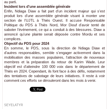
au parti.
Incident lors d'une assemblée générale
Enfin, Ndiaga Diaw a fait part d'un incident majeur qui s'est
produit lors d'une assemblée générale visant à monter une
section de l'UJTL à Thiès Ouest. Il accuse Responsable
Politique du PDS à Thiès Nord, Mor Diouf d'avoir tenté de
saboter l'événement, ce qui a conduit à des blessures. Diaw a
annoncé qu'une plainte serait déposée contre Mordu et ses
complices.
Objectif du PDS pour 2024
En somme, le PDS, sous la direction de Ndiaga Diaw et
d'autres responsables, semble s'engager activement dans la
mobilisation des masses populaires, l'attraction de nouveaux
membres et la préparation du retour de Karim Wade. Leur
objectif est d'atteindre 100 000 voix dans le département de
Thiès en 2024. Cependant, ils font face à des défis, notamment
des tentatives de sabotage de leurs initiatives. Il reste à voir
comment ces efforts se dérouleront dans les mois à venir.
SEYELATYR