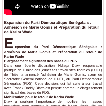
Expansion du Parti Démocratique Sénégalais :
Adhésion de Marie Gomis et Préparation du retour
de Karim Wade
E
xpansion du Parti Démocratique Sénégalais :
Adhésion de Marie Gomis et Préparation du retour de
Karim Wade
Élargissement significatif des bases du PDS
Dans une récente déclaration, Ndiaga Diaw, responsable
politique de l'Union des jeunesses travaillistes libérales (UJTL)
de Thiès, a annoncé l'adhésion de Marie Gomis, sœur du
Secrétaire Général national de l'UJTL, au Parti Démocratique
Sénégalais (PDS). Cette décision, qui fait suite à son travail
avec Franck Daddy Diatta est perçue comme un élargissement
significatif des bases du PDS.
Mobilisation pour le retour de Karim Wade
Diaw a souligné l'importance de mobiliser les masses
populaires pour soutenir le retour de Karim Wade, fils de