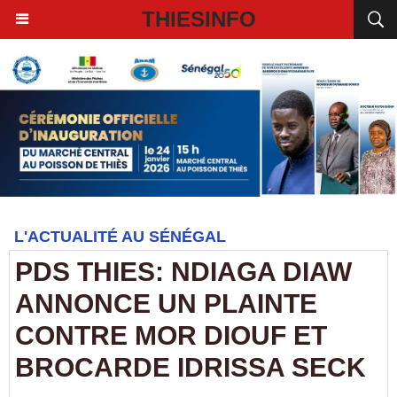
THIESINFO
L'ACTUALITÉ AU SÉNÉGAL
PDS THIES: NDIAGA DIAW
ANNONCE UN PLAINTE
CONTRE MOR DIOUF ET
BROCARDE IDRISSA SECK