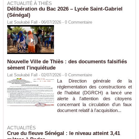
ACTUALITÉ À THIÈS
Délibération du Bac 2026 – Lycée Saint-Gabriel
(Sénégal)
Lat Soukabé Fall - 06/07/2026 -
0
Commentaire
Nouvelle Ville de Thiès : des documents falsifiés
sèment l'inquiétude
Lat Soukabé Fall - 02/07/2026 -
0
Commentaire
La Direction générale de la
réglementation des constructions et
de l'habitat (DGRCH) a lancé une
alerte à l'attention des citoyens
concernant la circulation d'un faux
document relatif à l'acquisition...
ACTUALITÉS
Crue du fleuve Sénégal : le niveau atteint 3,41