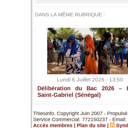
DANS LA MÊME RUBRIQUE :
Lundi 6 Juillet 2026 - 13:50
Délibération du Bac 2026 – 
Saint-Gabriel (Sénégal)
Thiesinfo, Copyright Juin 2007 - Propulsé
Service Commercial: 772150237 - Email:
Accès membres
|
Plan du site
|
Synd