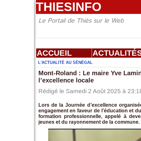
THIESINFO
Le Portail de Thiès sur le Web
ACCUEIL
ACTUALITÉ
L'ACTUALITÉ AU SÉNÉGAL
Mont-Roland : Le maire Yve Lamine
l’excellence locale
Rédigé le Samedi 2 Août 2025 à 23:18
Lors de la Journée d’excellence organisé
engagement en faveur de l’éducation et d
formation professionnelle, appelé à deve
jeunes et du rayonnement de la commune.