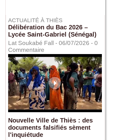
ACTUALITÉ À THIÈS
Délibération du Bac 2026 –
Lycée Saint-Gabriel (Sénégal)
Lat Soukabé Fall - 06/07/2026 -
0
Commentaire
Nouvelle Ville de Thiès : des
documents falsifiés sèment
l'inquiétude