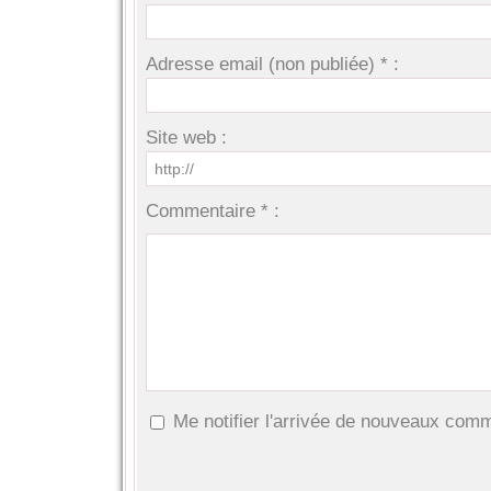
Adresse email (non publiée) * :
Site web :
Commentaire * :
Me notifier l'arrivée de nouveaux com