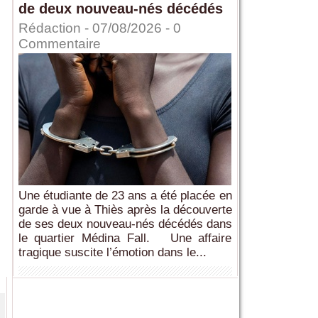
de deux nouveau-nés décédés
Rédaction
- 07/08/2026 -
0
Commentaire
Une étudiante de 23 ans a été placée en
garde à vue à Thiès après la découverte
de ses deux nouveau-nés décédés dans
le quartier Médina Fall. Une affaire
tragique suscite l’émotion dans le...