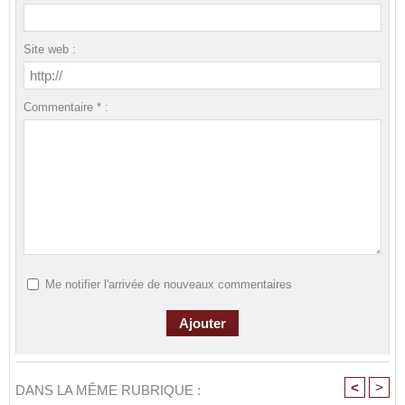
Site web :
Commentaire * :
Me notifier l'arrivée de nouveaux commentaires
<
>
DANS LA MÊME RUBRIQUE :