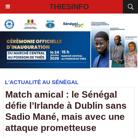
THIESINFO
L'ACTUALITÉ AU SÉNÉGAL
Match amical : le Sénégal
défie l’Irlande à Dublin sans
Sadio Mané, mais avec une
attaque prometteuse