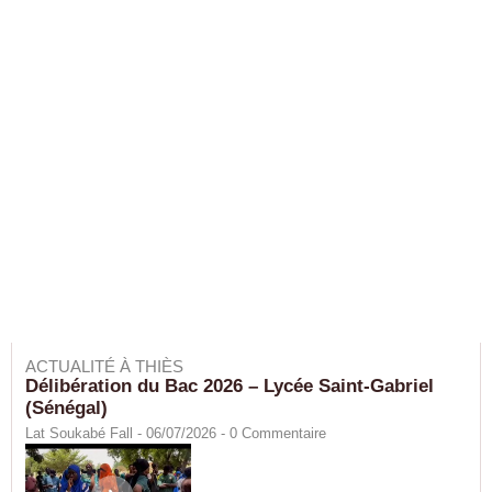
ACTUALITÉ À THIÈS
Délibération du Bac 2026 – Lycée Saint-Gabriel
(Sénégal)
Lat Soukabé Fall - 06/07/2026 -
0
Commentaire