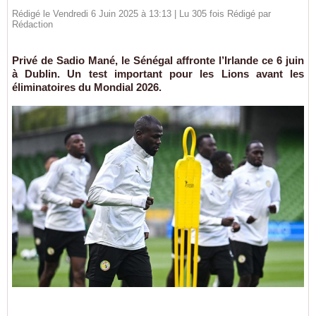
Rédigé le Vendredi 6 Juin 2025 à 13:13 | Lu 305 fois Rédigé par
Rédaction
Privé de Sadio Mané, le Sénégal affronte l’Irlande ce 6 juin
à Dublin. Un test important pour les Lions avant les
éliminatoires du Mondial 2026.