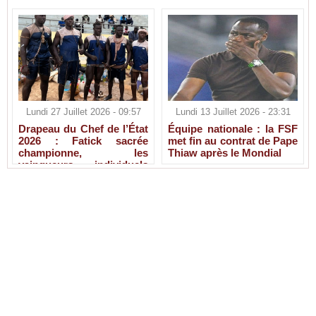
Lundi 27 Juillet 2026 - 09:57
Lundi 13 Juillet 2026 - 23:31
Drapeau du Chef de l’État
Équipe nationale : la FSF
2026 : Fatick sacrée
met fin au contrat de Pape
championne, les
Thiaw après le Mondial
vainqueurs individuels
connus