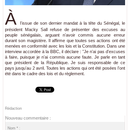
À
l'issue de son dernier mandat à la tête du Sénégal, le
président Macky Sall refuse de présenter des excuses au
peuple sénégalais, arguant n'avoir commis aucune erreur
durant son magistère. Il affirme que toutes ses actions ont été
menées en conformité avec les lois et la Constitution. Dans une
interview accordée à la BBC, il déclare : "Je n'ai pas d'excuses
à faire, puisque je n'ai commis aucune faute. Je parle en tant
que président de la République. Je suis responsable de ce
pays jusqu'au 2 avril. Toutes les actions qui ont été posées l'ont
été dans le cadre des lois et du règlement.
Rédaction
Nouveau commentaire :
Nom * :