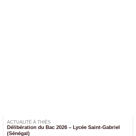
ACTUALITÉ À THIÈS
Délibération du Bac 2026 – Lycée Saint-Gabriel
(Sénégal)