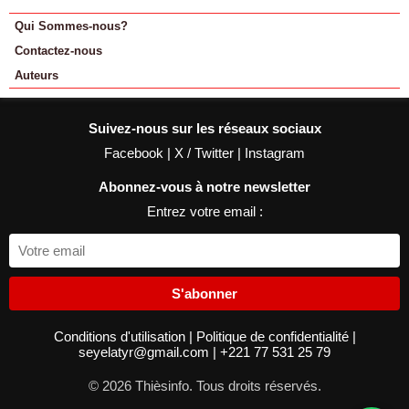
Qui Sommes-nous?
Contactez-nous
Auteurs
Suivez-nous sur les réseaux sociaux
Facebook
|
X / Twitter
|
Instagram
Abonnez-vous à notre newsletter
Entrez votre email :
S'abonner
Conditions d'utilisation
|
Politique de confidentialité
|
seyelatyr@gmail.com
|
+221 77 531 25 79
© 2026 Thièsinfo. Tous droits réservés.