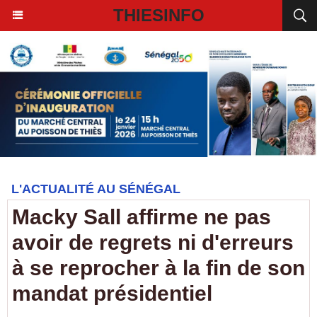
THIESINFO
L'ACTUALITÉ AU SÉNÉGAL
Macky Sall affirme ne pas
avoir de regrets ni d'erreurs
à se reprocher à la fin de son
mandat présidentiel