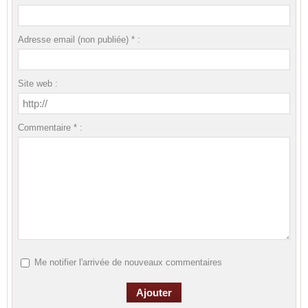
Adresse email (non publiée) * :
Site web :
Commentaire * :
Me notifier l'arrivée de nouveaux commentaires