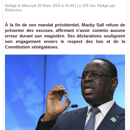
Rédigé le Mercredi 20 Mars 2024 à 16:44 | Lu 205 fois Rédigé par
Rédaction
À la fin de son mandat présidentiel, Macky Sall refuse de
présenter des excuses, affirmant n'avoir commis aucune
erreur durant son magistère. Ses déclarations soulignent
son engagement envers le respect des lois et de la
Constitution sénégalaises.