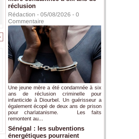
réclusion
Rédaction
- 05/08/2026 -
0
Commentaire
>
Une jeune mère a été condamnée à six
ans de réclusion criminelle pour
infanticide à Diourbel. Un guérisseur a
également écopé de deux ans de prison
pour charlatanisme. Les faits
remontent au...
Sénégal : les subventions
énergétiques pourraient