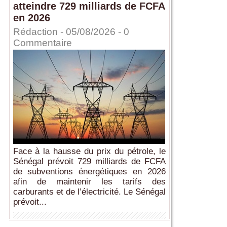
atteindre 729 milliards de FCFA
en 2026
Rédaction
- 05/08/2026 -
0
Commentaire
Face à la hausse du prix du pétrole, le
Sénégal prévoit 729 milliards de FCFA
de subventions énergétiques en 2026
afin de maintenir les tarifs des
carburants et de l’électricité. Le Sénégal
prévoit...