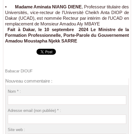
•
Madame Aminata NIANG DIENE
, Professeur titulaire des
Universités, vice-recteur de l’Université Cheikh Anta DIOP de
Dakar (UCAD), est nommée Recteur par intérim de l’UCAD en
remplacement de Monsieur Amadou Aly MBAYE
Fait à Dakar, le 10 septembre 2024 Le Ministre de la
Formation Professionnelle, Porte-Parole du Gouvernement
Amadou Moustapha Njekk SARRE
Babacar DIOUF
Nouveau commentaire :
Nom * :
Adresse email (non publiée) * :
Site web :