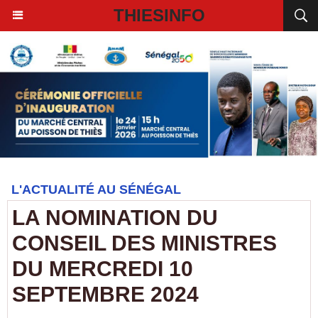
THIESINFO
L'ACTUALITÉ AU SÉNÉGAL
LA NOMINATION DU
CONSEIL DES MINISTRES
DU MERCREDI 10
SEPTEMBRE 2024