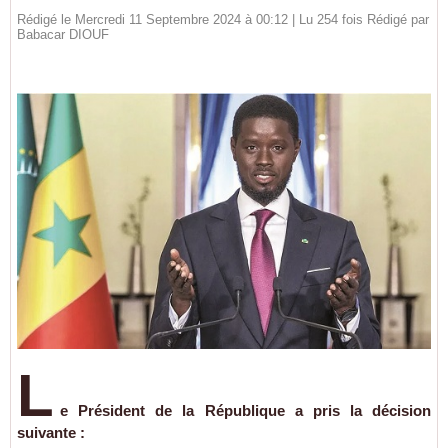
Rédigé le Mercredi 11 Septembre 2024 à 00:12 | Lu 254 fois Rédigé par
Babacar DIOUF
L
e Président de la République a pris la décision
suivante :