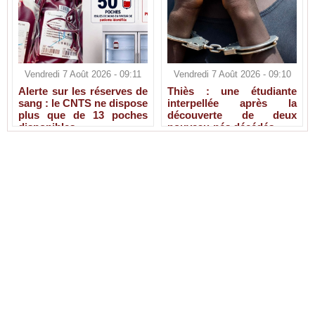
Vendredi 7 Août 2026 - 09:11
Vendredi 7 Août 2026 - 09:10
Alerte sur les réserves de
Thiès : une étudiante
sang : le CNTS ne dispose
interpellée après la
plus que de 13 poches
découverte de deux
disponibles
nouveau-nés décédés