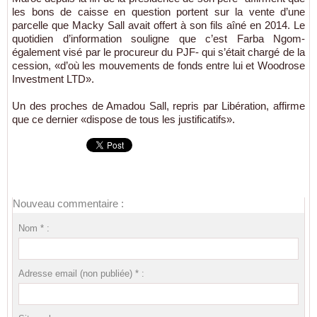
les bons de caisse en question portent sur la vente d’une
parcelle que Macky Sall avait offert à son fils aîné en 2014. Le
quotidien d’information souligne que c’est Farba Ngom-
également visé par le procureur du PJF- qui s’était chargé de la
cession, «d’où les mouvements de fonds entre lui et Woodrose
Investment LTD».
Un des proches de Amadou Sall, repris par Libération, affirme
que ce dernier «dispose de tous les justificatifs».
Nouveau commentaire :
Nom * :
Adresse email (non publiée) * :