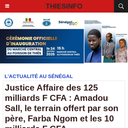
THIESINFO
L'ACTUALITÉ AU SÉNÉGAL
Justice Affaire des 125
milliards F CFA : Amadou
Sall, le terrain offert par son
père, Farba Ngom et les 10