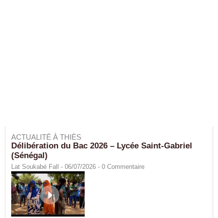
ACTUALITÉ À THIÈS
Délibération du Bac 2026 – Lycée Saint-Gabriel
(Sénégal)
Lat Soukabé Fall - 06/07/2026 -
0
Commentaire