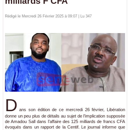
milliards F CFA
Rédigé le Mercredi 26 Février 2025 à 09:07 | Lu 347
D
ans son édition de ce mercredi 26 février, Libération
donne un peu plus de détails au sujet de l’implication supposée
de Amadou Sall dans l’affaire des 125 milliards de francs CFA
évoqués dans un rapport de la Centif. Le journal informe que