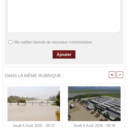
Me notifier l'arrivée de nouveaux commentaires
<
>
DANS LA MÊME RUBRIQUE :
Jeudi 6 Août 2026 - 09:37
Jeudi 6 Août 2026 - 09:36