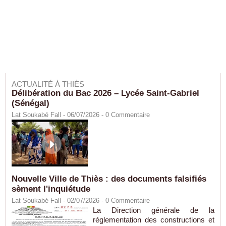
ACTUALITÉ À THIÈS
Délibération du Bac 2026 – Lycée Saint-Gabriel
(Sénégal)
Lat Soukabé Fall - 06/07/2026 -
0
Commentaire
Nouvelle Ville de Thiès : des documents falsifiés
sèment l'inquiétude
Lat Soukabé Fall - 02/07/2026 -
0
Commentaire
La Direction générale de la
réglementation des constructions et