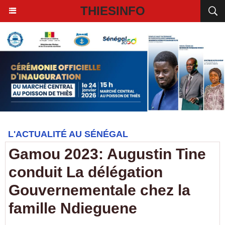
THIESINFO
L'ACTUALITÉ AU SÉNÉGAL
Gamou 2023: Augustin Tine
conduit La délégation
Gouvernementale chez la
famille Ndieguene