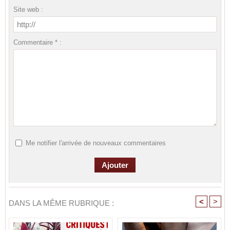
Site web :
Commentaire * :
Me notifier l'arrivée de nouveaux commentaires
<
>
DANS LA MÊME RUBRIQUE :