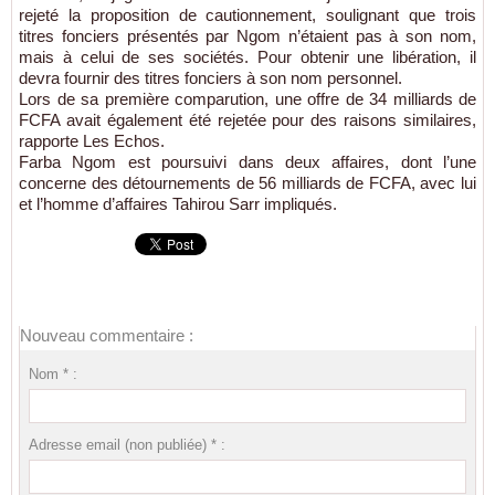
rejeté la proposition de cautionnement, soulignant que trois
titres fonciers présentés par Ngom n’étaient pas à son nom,
mais à celui de ses sociétés. Pour obtenir une libération, il
devra fournir des titres fonciers à son nom personnel.
Lors de sa première comparution, une offre de 34 milliards de
FCFA avait également été rejetée pour des raisons similaires,
rapporte Les Echos.
Farba Ngom est poursuivi dans deux affaires, dont l’une
concerne des détournements de 56 milliards de FCFA, avec lui
et l’homme d’affaires Tahirou Sarr impliqués.
Nouveau commentaire :
Nom * :
Adresse email (non publiée) * :