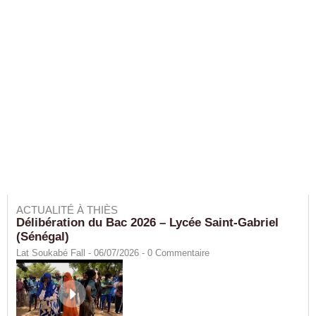
ACTUALITÉ À THIÈS
Délibération du Bac 2026 – Lycée Saint-Gabriel
(Sénégal)
Lat Soukabé Fall - 06/07/2026 -
0
Commentaire