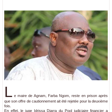
L
e maire de Agnam, Farba Ngom, reste en prison après
que son offre de cautionnement ait été rejetée pour la deuxième
fois.
En effet, le juge Idrissa Diarra du Pool judiciaire financier a