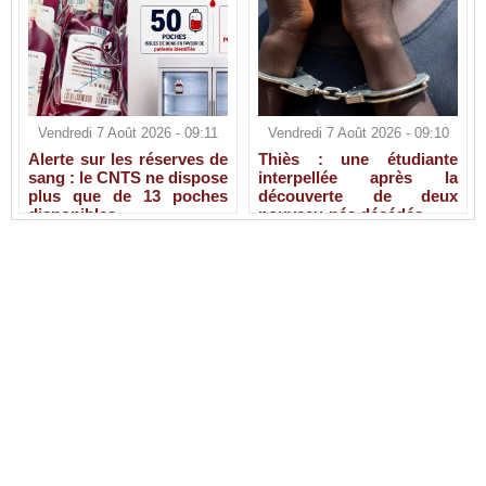
Vendredi 7 Août 2026 - 09:11
Vendredi 7 Août 2026 - 09:10
Alerte sur les réserves de
Thiès : une étudiante
sang : le CNTS ne dispose
interpellée après la
plus que de 13 poches
découverte de deux
disponibles
nouveau-nés décédés