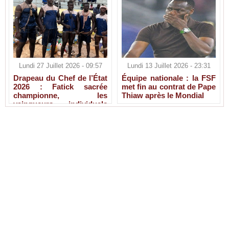
Lundi 27 Juillet 2026 - 09:57
Lundi 13 Juillet 2026 - 23:31
Drapeau du Chef de l’État
Équipe nationale : la FSF
2026 : Fatick sacrée
met fin au contrat de Pape
championne, les
Thiaw après le Mondial
vainqueurs individuels
connus