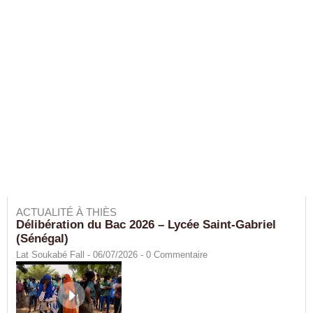
ACTUALITÉ À THIÈS
Délibération du Bac 2026 – Lycée Saint-Gabriel
(Sénégal)
Lat Soukabé Fall - 06/07/2026 -
0
Commentaire