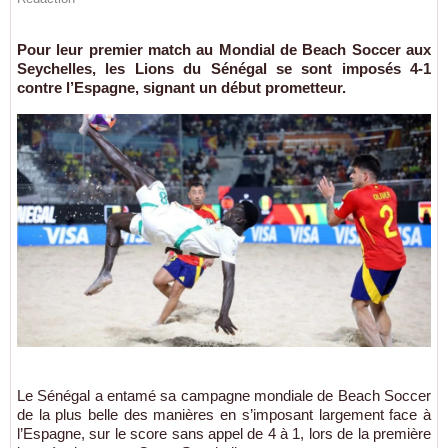
Pour leur premier match au Mondial de Beach Soccer aux
Seychelles, les Lions du Sénégal se sont imposés 4-1
contre l’Espagne, signant un début prometteur.
Le Sénégal a entamé sa campagne mondiale de Beach Soccer
de la plus belle des manières en s’imposant largement face à
l’Espagne, sur le score sans appel de 4 à 1, lors de la première