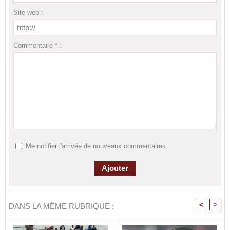
Site web :
Commentaire * :
Me notifier l'arrivée de nouveaux commentaires
<
>
DANS LA MÊME RUBRIQUE :