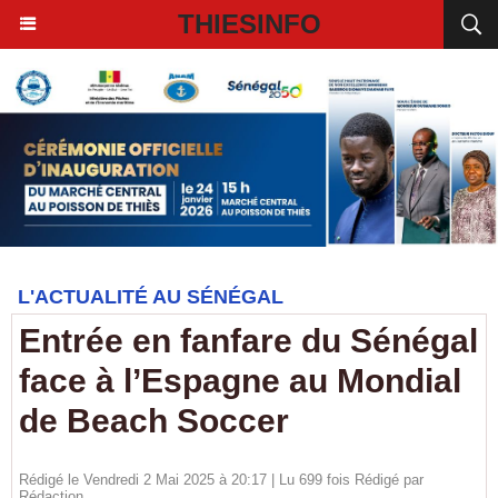
THIESINFO
L'ACTUALITÉ AU SÉNÉGAL
Entrée en fanfare du Sénégal
face à l’Espagne au Mondial
de Beach Soccer
Rédigé le Vendredi 2 Mai 2025 à 20:17 | Lu 699 fois Rédigé par
Rédaction