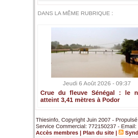
DANS LA MÊME RUBRIQUE :
Jeudi 6 Août 2026 - 09:37
Crue du fleuve Sénégal : le n
atteint 3,41 mètres à Podor
Thiesinfo, Copyright Juin 2007 - Propulsé
Service Commercial: 772150237 - Email:
Accès membres
|
Plan du site
|
Synd