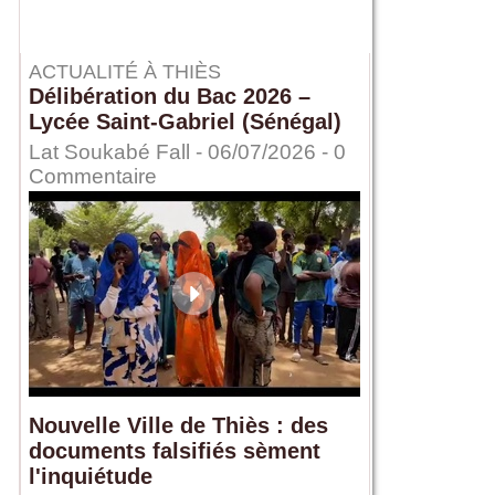
ACTUALITÉ À THIÈS
Délibération du Bac 2026 –
Lycée Saint-Gabriel (Sénégal)
Lat Soukabé Fall - 06/07/2026 -
0
Commentaire
Nouvelle Ville de Thiès : des
documents falsifiés sèment
l'inquiétude