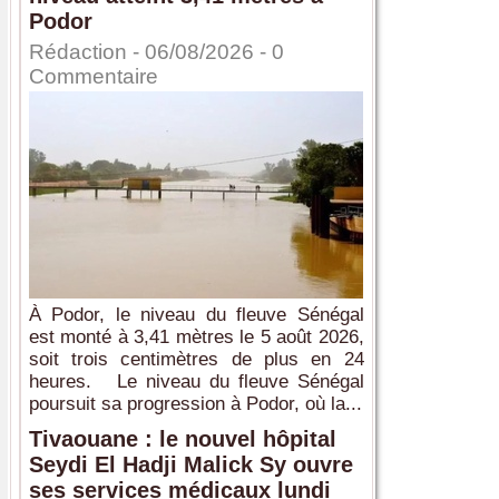
Podor
Rédaction
- 06/08/2026 -
0
Commentaire
À Podor, le niveau du fleuve Sénégal
est monté à 3,41 mètres le 5 août 2026,
soit trois centimètres de plus en 24
heures. Le niveau du fleuve Sénégal
poursuit sa progression à Podor, où la...
Tivaouane : le nouvel hôpital
Seydi El Hadji Malick Sy ouvre
ses services médicaux lundi