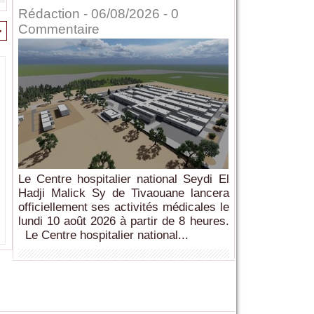
Rédaction
- 06/08/2026 -
0
Commentaire
>
Le Centre hospitalier national Seydi El
Hadji Malick Sy de Tivaouane lancera
officiellement ses activités médicales le
lundi 10 août 2026 à partir de 8 heures.
Le Centre hospitalier national...