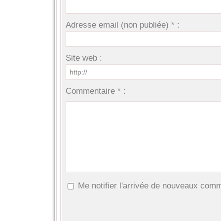
Adresse email (non publiée) * :
Site web :
Commentaire * :
Me notifier l'arrivée de nouveaux com