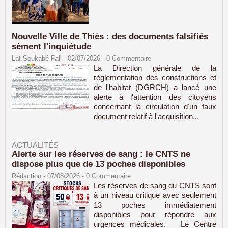
Nouvelle Ville de Thiès : des documents falsifiés
sèment l'inquiétude
Lat Soukabé Fall - 02/07/2026 -
0
Commentaire
La Direction générale de la
réglementation des constructions et
de l'habitat (DGRCH) a lancé une
alerte à l'attention des citoyens
concernant la circulation d'un faux
document relatif à l'acquisition...
ACTUALITÉS
Alerte sur les réserves de sang : le CNTS ne
dispose plus que de 13 poches disponibles
Rédaction
- 07/08/2026 -
0
Commentaire
Les réserves de sang du CNTS sont
à un niveau critique avec seulement
13 poches immédiatement
disponibles pour répondre aux
urgences médicales. Le Centre