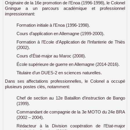
Originaire de la 16e promotion de l’Enoa (1996-1998), le Colonel
Gningue a un parcours académique et professionnel
impressionnant:
Formation initiale à l’Enoa (1996-1998).
Cours d’application en Allemagne (1999-2000).
Formation à l’Ecole d’Application de l’Infanterie de Thiès
(2002).
Cours d'État-major au Maroc (2008).
École supérieure de guerre en Allemagne (2014-2016).
Titulaire d’un DUES-2 en sciences naturelles.
Dans ses affectations professionnelles, le Colonel a occupé
plusieurs postes clés, notamment:
Chef de section au 12e Bataillon d’instruction de Bango
(1999).
Commandant de compagnie de la 3e MOTO du 24e BRA
(2002 – 2004).
Rédacteur à la Division coopération de l’Etat-major