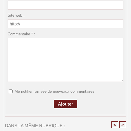
Site web :
Commentaire * :
Me notifier l'arrivée de nouveaux commentaires
<
>
DANS LA MÊME RUBRIQUE :