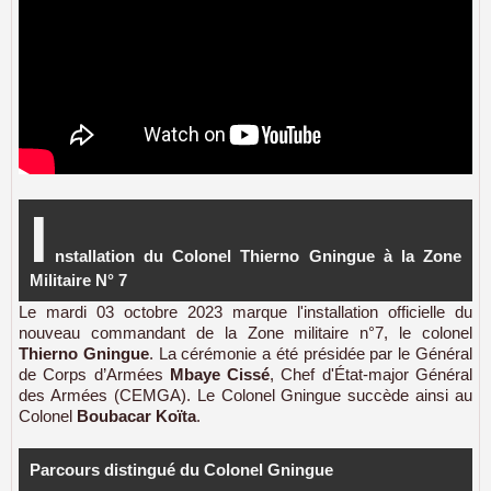
I
nstallation du Colonel Thierno Gningue à la Zone
Militaire N° 7
Le mardi 03 octobre 2023 marque l'installation officielle du
nouveau commandant de la Zone militaire n°7, le colonel
Thierno Gningue
. La cérémonie a été présidée par le Général
de Corps d’Armées
Mbaye Cissé
, Chef d'État-major Général
des Armées (CEMGA). Le Colonel Gningue succède ainsi au
Colonel
Boubacar Koïta
.
Parcours distingué du Colonel Gningue