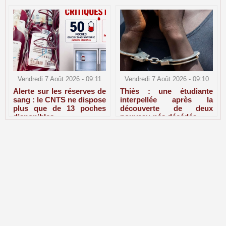
Vendredi 7 Août 2026 - 09:11
Vendredi 7 Août 2026 - 09:10
Alerte sur les réserves de
Thiès : une étudiante
sang : le CNTS ne dispose
interpellée après la
plus que de 13 poches
découverte de deux
disponibles
nouveau-nés décédés