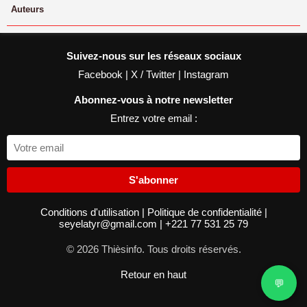
Auteurs
Suivez-nous sur les réseaux sociaux
Facebook
|
X / Twitter
|
Instagram
Abonnez-vous à notre newsletter
Entrez votre email :
S'abonner
Conditions d'utilisation
|
Politique de confidentialité
|
seyelatyr@gmail.com
|
+221 77 531 25 79
© 2026 Thièsinfo. Tous droits réservés.
Retour en haut
💬