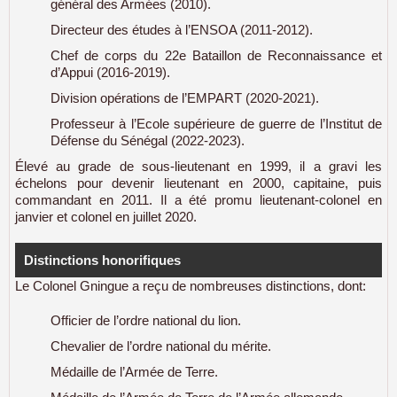
général des Armées (2010).
Directeur des études à l’ENSOA (2011-2012).
Chef de corps du 22e Bataillon de Reconnaissance et
d’Appui (2016-2019).
Division opérations de l’EMPART (2020-2021).
Professeur à l’Ecole supérieure de guerre de l’Institut de
Défense du Sénégal (2022-2023).
Élevé au grade de sous-lieutenant en 1999, il a gravi les
échelons pour devenir lieutenant en 2000, capitaine, puis
commandant en 2011. Il a été promu lieutenant-colonel en
janvier et colonel en juillet 2020.
Distinctions honorifiques
Le Colonel Gningue a reçu de nombreuses distinctions, dont:
Officier de l’ordre national du lion.
Chevalier de l’ordre national du mérite.
Médaille de l’Armée de Terre.