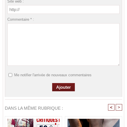
Site web :
Commentaire * :
Me notifier l'arrivée de nouveaux commentaires
<
>
DANS LA MÊME RUBRIQUE :