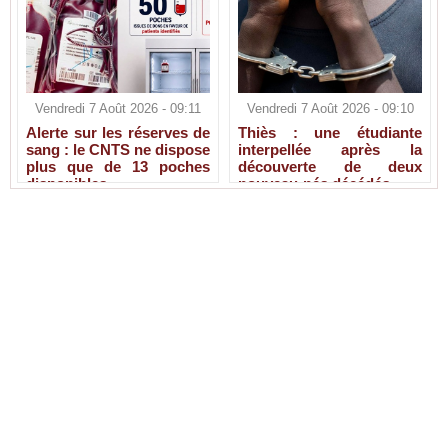
Vendredi 7 Août 2026 - 09:11
Vendredi 7 Août 2026 - 09:10
Alerte sur les réserves de
Thiès : une étudiante
sang : le CNTS ne dispose
interpellée après la
plus que de 13 poches
découverte de deux
disponibles
nouveau-nés décédés