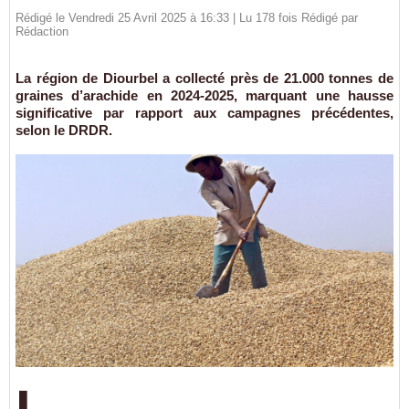
Rédigé le Vendredi 25 Avril 2025 à 16:33 | Lu 178 fois Rédigé par
Rédaction
La région de Diourbel a collecté près de 21.000 tonnes de
graines d’arachide en 2024-2025, marquant une hausse
significative par rapport aux campagnes précédentes,
selon le DRDR.