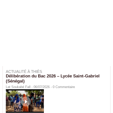
ACTUALITÉ À THIÈS
Délibération du Bac 2026 – Lycée Saint-Gabriel
(Sénégal)
Lat Soukabé Fall - 06/07/2026 -
0
Commentaire