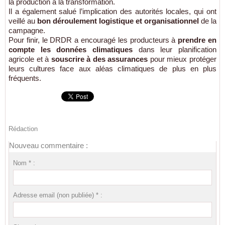
la production à la transformation.
Il a également salué l’implication des autorités locales, qui ont
veillé au
bon déroulement logistique et organisationnel
de la
campagne.
Pour finir, le DRDR a encouragé les producteurs à
prendre en
compte les données climatiques
dans leur planification
agricole et à
souscrire à des assurances
pour mieux protéger
leurs cultures face aux aléas climatiques de plus en plus
fréquents.
Rédaction
Nouveau commentaire :
Nom * :
Adresse email (non publiée) * :