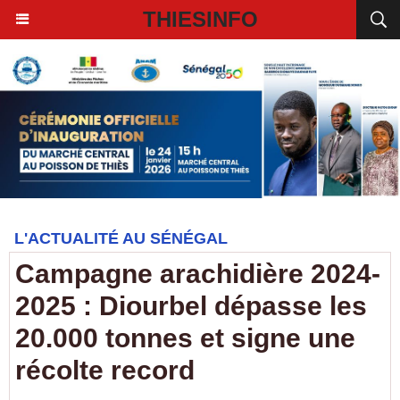
THIESINFO
L'ACTUALITÉ AU SÉNÉGAL
Campagne arachidière 2024-
2025 : Diourbel dépasse les
20.000 tonnes et signe une
récolte record