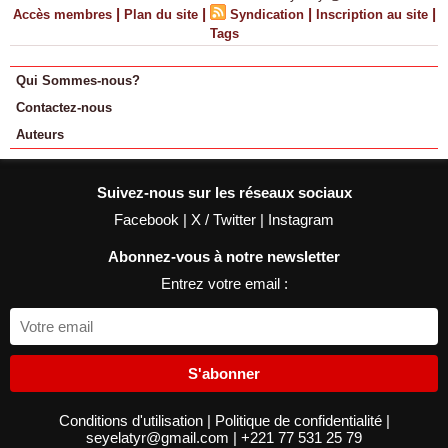
|
|
|
|
Accès membres
Plan du site
Syndication
Inscription au site
Tags
Qui Sommes-nous?
Contactez-nous
Auteurs
Suivez-nous sur les réseaux sociaux
Facebook
|
X / Twitter
|
Instagram
Abonnez-vous à notre newsletter
Entrez votre email :
S'abonner
Conditions d'utilisation
|
Politique de confidentialité
|
seyelatyr@gmail.com
|
+221 77 531 25 79