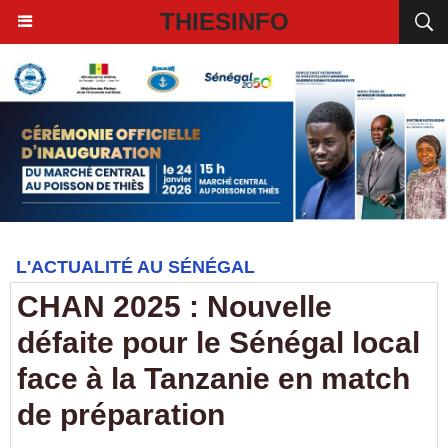
THIESINFO
L'ACTUALITÉ AU SÉNÉGAL
CHAN 2025 : Nouvelle
défaite pour le Sénégal local
face à la Tanzanie en match
de préparation