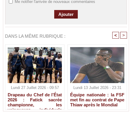
Me notifier l'arrivée de nouveaux commentaires
<
>
DANS LA MÊME RUBRIQUE :
Lundi 27 Juillet 2026 - 09:57
Lundi 13 Juillet 2026 - 23:31
Drapeau du Chef de l’État
Équipe nationale : la FSF
2026 : Fatick sacrée
met fin au contrat de Pape
championne, les
Thiaw après le Mondial
vainqueurs individuels
connus