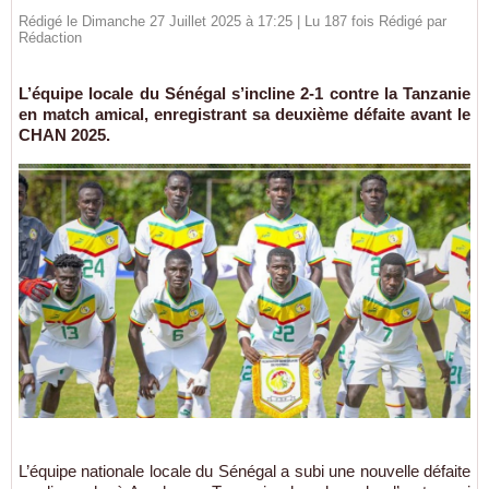
Rédigé le Dimanche 27 Juillet 2025 à 17:25 | Lu 187 fois Rédigé par
Rédaction
L’équipe locale du Sénégal s’incline 2-1 contre la Tanzanie
en match amical, enregistrant sa deuxième défaite avant le
CHAN 2025.
L’équipe nationale locale du Sénégal a subi une nouvelle défaite