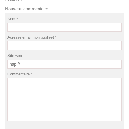
Nouveau commentaire :
Nom * :
Adresse email (non publiée) * :
Site web :
Commentaire * :