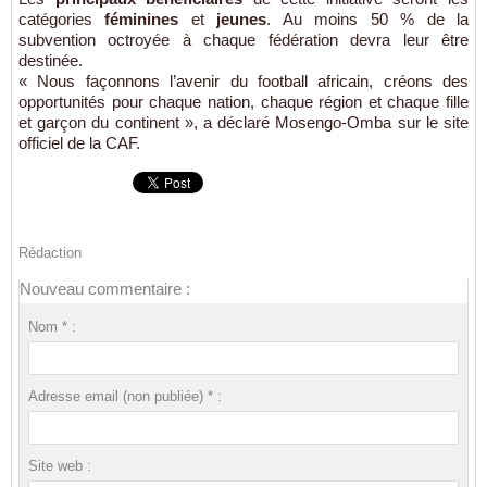
catégories
féminines
et
jeunes
. Au moins 50 % de la
subvention octroyée à chaque fédération devra leur être
destinée.
« Nous façonnons l’avenir du football africain, créons des
opportunités pour chaque nation, chaque région et chaque fille
et garçon du continent », a déclaré Mosengo-Omba sur le site
officiel de la CAF.
Rédaction
Nouveau commentaire :
Nom * :
Adresse email (non publiée) * :
Site web :