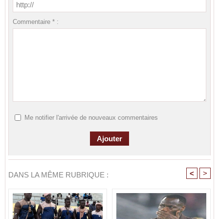
Commentaire * :
Me notifier l'arrivée de nouveaux commentaires
<
>
DANS LA MÊME RUBRIQUE :