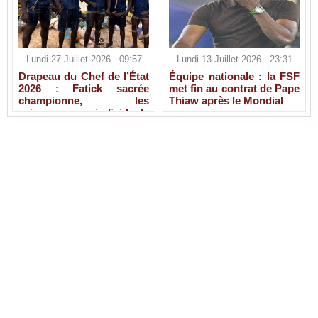
Lundi 27 Juillet 2026 - 09:57
Lundi 13 Juillet 2026 - 23:31
Drapeau du Chef de l’État
Équipe nationale : la FSF
2026 : Fatick sacrée
met fin au contrat de Pape
championne, les
Thiaw après le Mondial
vainqueurs individuels
connus