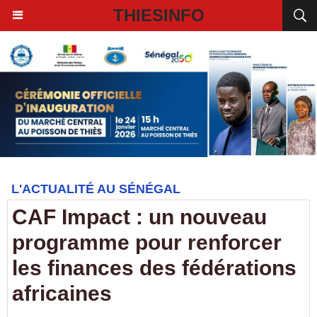
THIESINFO
L'ACTUALITÉ AU SÉNÉGAL
CAF Impact : un nouveau
programme pour renforcer
les finances des fédérations
africaines