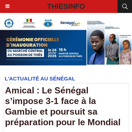
THIESINFO
L'ACTUALITÉ AU SÉNÉGAL
Amical : Le Sénégal
s’impose 3-1 face à la
Gambie et poursuit sa
préparation pour le Mondial