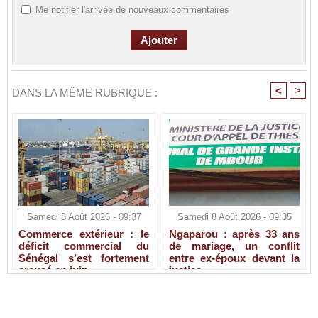
Me notifier l'arrivée de nouveaux commentaires
<
>
DANS LA MÊME RUBRIQUE :
Samedi 8 Août 2026 - 09:37
Samedi 8 Août 2026 - 09:35
Commerce extérieur : le
Ngaparou : après 33 ans
déficit commercial du
de mariage, un conflit
Sénégal s’est fortement
entre ex-époux devant la
creusé en juin
justice