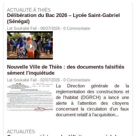
ACTUALITÉ À THIÈS
Délibération du Bac 2026 – Lycée Saint-Gabriel
(Sénégal)
Lat Soukabé Fall - 06/07/2026 -
0
Commentaire
Nouvelle Ville de Thiès : des documents falsifiés
sèment l'inquiétude
Lat Soukabé Fall - 02/07/2026 -
0
Commentaire
La Direction générale de la
réglementation des constructions et
de l'habitat (DGRCH) a lancé une
alerte à l'attention des citoyens
concernant la circulation d'un faux
document relatif à l'acquisition...
ACTUALITÉS