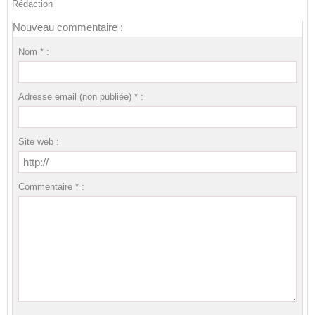
Rédaction
Nouveau commentaire :
Nom * :
Adresse email (non publiée) * :
Site web :
Commentaire * :