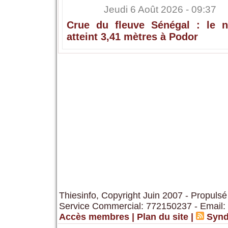
Jeudi 6 Août 2026 - 09:37
Crue du fleuve Sénégal : le n
atteint 3,41 mètres à Podor
Thiesinfo, Copyright Juin 2007 - Propulsé
Service Commercial: 772150237 - Email:
Accès membres
|
Plan du site
|
Synd