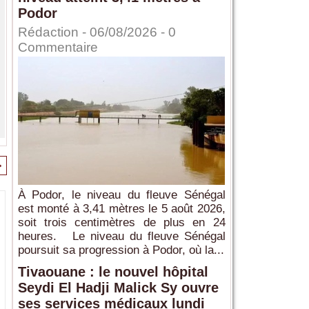
Podor
Rédaction
- 06/08/2026 -
0
Commentaire
>
À Podor, le niveau du fleuve Sénégal
est monté à 3,41 mètres le 5 août 2026,
soit trois centimètres de plus en 24
heures. Le niveau du fleuve Sénégal
poursuit sa progression à Podor, où la...
Tivaouane : le nouvel hôpital
Seydi El Hadji Malick Sy ouvre
ses services médicaux lundi