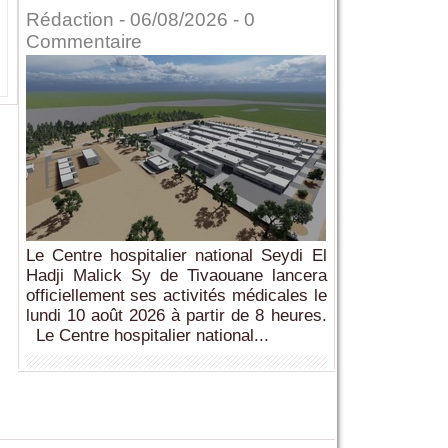
Rédaction
- 06/08/2026 -
0
Commentaire
Le Centre hospitalier national Seydi El
Hadji Malick Sy de Tivaouane lancera
officiellement ses activités médicales le
lundi 10 août 2026 à partir de 8 heures.
Le Centre hospitalier national...