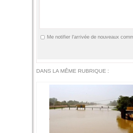
Me notifier l'arrivée de nouveaux com
DANS LA MÊME RUBRIQUE :