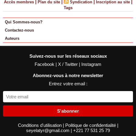
|
|
|
|
Accès membres
Plan du site
Syndication
Inscription au site
Tags
Qui Sommes-nous?
Contactez-nous
Auteurs
Suivez-nous sur les réseaux sociaux
Facebook
|
X / Twitter
|
Instagram
Abonnez-vous à notre newsletter
Entrez votre email :
S'abonner
Conditions d'utilisation
|
Politique de confidentialité
|
seyelatyr@gmail.com
|
+221 77 531 25 79