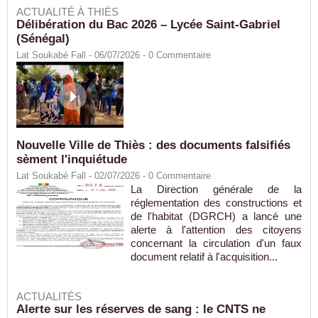
ACTUALITÉ À THIÈS
Délibération du Bac 2026 – Lycée Saint-Gabriel
(Sénégal)
Lat Soukabé Fall - 06/07/2026 -
0
Commentaire
Nouvelle Ville de Thiès : des documents falsifiés
sèment l'inquiétude
Lat Soukabé Fall - 02/07/2026 -
0
Commentaire
La Direction générale de la
réglementation des constructions et
de l'habitat (DGRCH) a lancé une
alerte à l'attention des citoyens
concernant la circulation d'un faux
document relatif à l'acquisition...
ACTUALITÉS
Alerte sur les réserves de sang : le CNTS ne