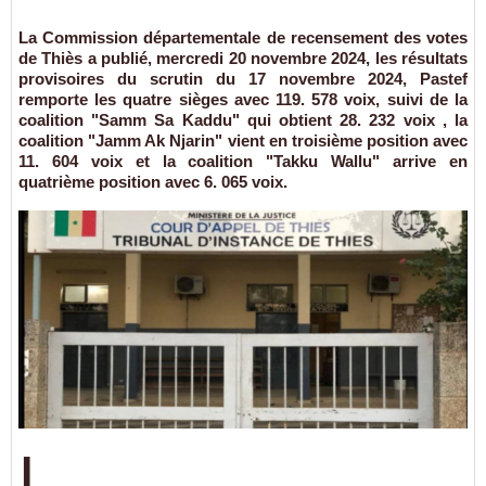
La Commission départementale de recensement des votes
de Thiès a publié, mercredi 20 novembre 2024, les résultats
provisoires du scrutin du 17 novembre 2024, Pastef
remporte les quatre sièges avec 119. 578 voix, suivi de la
coalition "Samm Sa Kaddu" qui obtient 28. 232 voix , la
coalition "Jamm Ak Njarin" vient en troisième position avec
11. 604 voix et la coalition "Takku Wallu" arrive en
quatrième position avec 6. 065 voix.
L