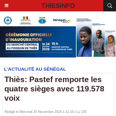
THIESINFO
L'ACTUALITÉ AU SÉNÉGAL
Thiès: Pastef remporte les
quatre sièges avec 119.578
voix
Rédigé le Mercredi 20 Novembre 2024 à 11:10 | Lu 235