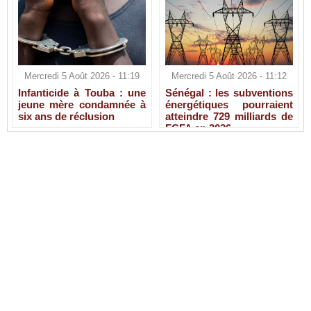
Mercredi 5 Août 2026 - 11:19
Mercredi 5 Août 2026 - 11:12
Infanticide à Touba : une
Sénégal : les subventions
jeune mère condamnée à
énergétiques pourraient
six ans de réclusion
atteindre 729 milliards de
FCFA en 2026