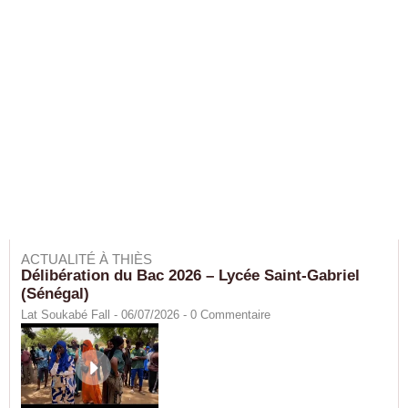
ACTUALITÉ À THIÈS
Délibération du Bac 2026 – Lycée Saint-Gabriel
(Sénégal)
Lat Soukabé Fall - 06/07/2026 -
0
Commentaire