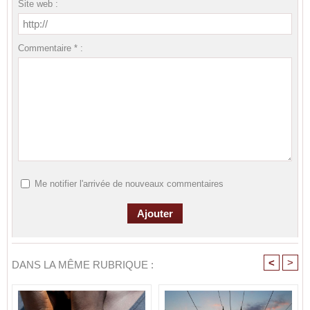
Site web :
Commentaire * :
Me notifier l'arrivée de nouveaux commentaires
<
>
DANS LA MÊME RUBRIQUE :