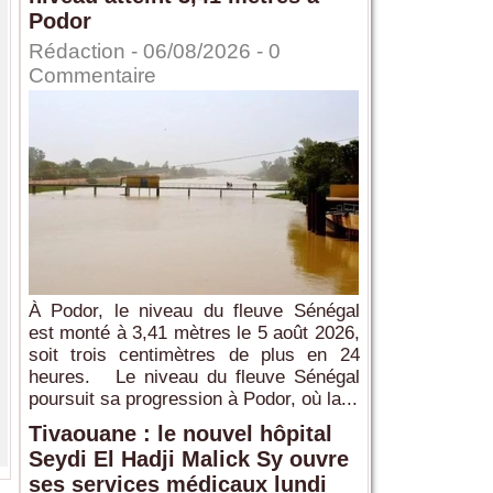
Podor
Rédaction
- 06/08/2026 -
0
Commentaire
À Podor, le niveau du fleuve Sénégal
est monté à 3,41 mètres le 5 août 2026,
soit trois centimètres de plus en 24
heures. Le niveau du fleuve Sénégal
poursuit sa progression à Podor, où la...
Tivaouane : le nouvel hôpital
Seydi El Hadji Malick Sy ouvre
ses services médicaux lundi