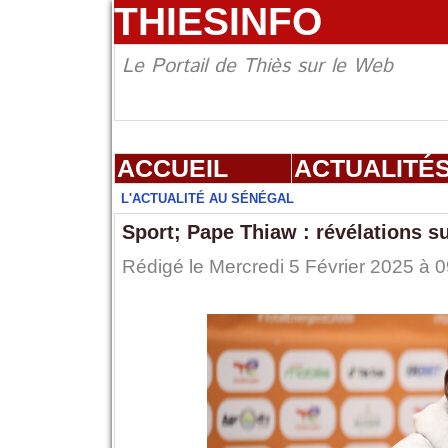
THIESINFO
Le Portail de Thiès sur le Web
ACCUEIL
ACTUALITÉ
L'ACTUALITÉ AU SÉNÉGAL
Sport; Pape Thiaw : révélations s
Rédigé le Mercredi 5 Février 2025 à 0