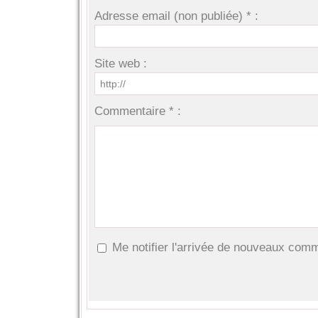
Adresse email (non publiée) * :
Site web :
Commentaire * :
Me notifier l'arrivée de nouveaux com