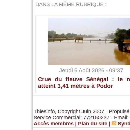
DANS LA MÊME RUBRIQUE :
Jeudi 6 Août 2026 - 09:37
Crue du fleuve Sénégal : le n
atteint 3,41 mètres à Podor
Thiesinfo, Copyright Juin 2007 - Propulsé
Service Commercial: 772150237 - Email:
Accès membres
|
Plan du site
|
Synd