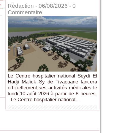
>
Rédaction
- 06/08/2026 -
0
Commentaire
Le Centre hospitalier national Seydi El
Hadji Malick Sy de Tivaouane lancera
officiellement ses activités médicales le
lundi 10 août 2026 à partir de 8 heures.
Le Centre hospitalier national...