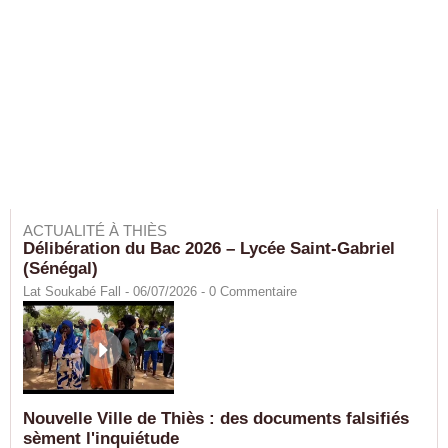
ACTUALITÉ À THIÈS
Délibération du Bac 2026 – Lycée Saint-Gabriel
(Sénégal)
Lat Soukabé Fall - 06/07/2026 -
0
Commentaire
Nouvelle Ville de Thiès : des documents falsifiés
sèment l'inquiétude