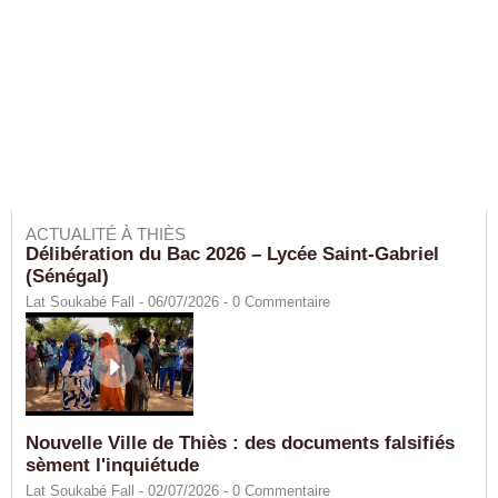
ACTUALITÉ À THIÈS
Délibération du Bac 2026 – Lycée Saint-Gabriel
(Sénégal)
Lat Soukabé Fall - 06/07/2026 -
0
Commentaire
Nouvelle Ville de Thiès : des documents falsifiés
sèment l'inquiétude
Lat Soukabé Fall - 02/07/2026 -
0
Commentaire