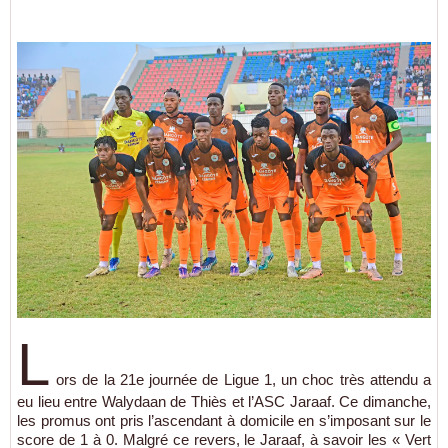
L
ors de la 21e journée de Ligue 1, un choc très attendu a
eu lieu entre Walydaan de Thiès et l’ASC Jaraaf. Ce dimanche,
les promus ont pris l’ascendant à domicile en s’imposant sur le
score de 1 à 0. Malgré ce revers, le Jaraaf, à savoir les « Vert