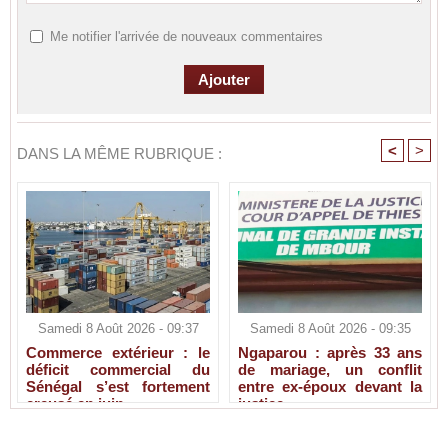
Me notifier l'arrivée de nouveaux commentaires
<
>
DANS LA MÊME RUBRIQUE :
Samedi 8 Août 2026 - 09:37
Samedi 8 Août 2026 - 09:35
Commerce extérieur : le
Ngaparou : après 33 ans
déficit commercial du
de mariage, un conflit
Sénégal s’est fortement
entre ex-époux devant la
creusé en juin
justice