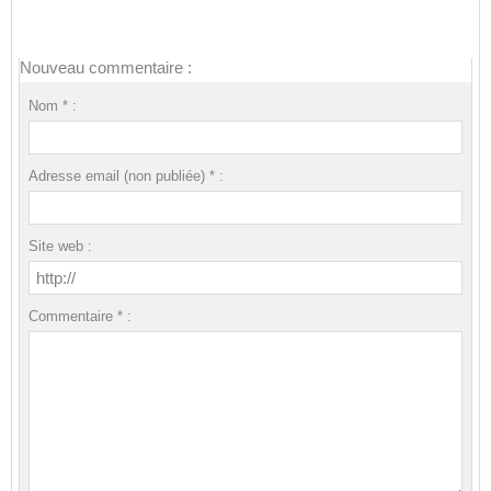
Nouveau commentaire :
Nom * :
Adresse email (non publiée) * :
Site web :
Commentaire * :