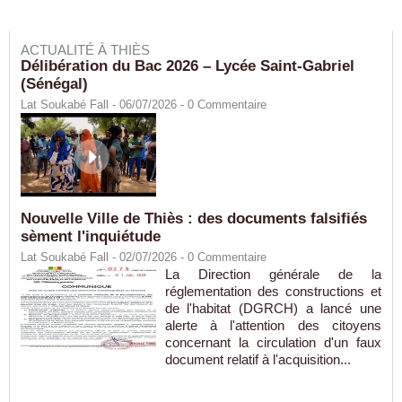
ACTUALITÉ À THIÈS
Délibération du Bac 2026 – Lycée Saint-Gabriel
(Sénégal)
Lat Soukabé Fall - 06/07/2026 -
0
Commentaire
Nouvelle Ville de Thiès : des documents falsifiés
sèment l'inquiétude
Lat Soukabé Fall - 02/07/2026 -
0
Commentaire
La Direction générale de la
réglementation des constructions et
de l'habitat (DGRCH) a lancé une
alerte à l'attention des citoyens
concernant la circulation d'un faux
document relatif à l'acquisition...