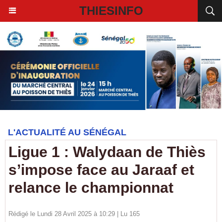
THIESINFO
L'ACTUALITÉ AU SÉNÉGAL
Ligue 1 : Walydaan de Thiès
s’impose face au Jaraaf et
relance le championnat
Rédigé le Lundi 28 Avril 2025 à 10:29 | Lu 165