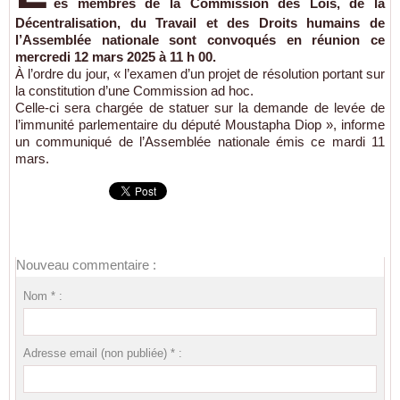
es membres de la Commission des Lois, de la
Décentralisation, du Travail et des Droits humains de
l’Assemblée nationale sont convoqués en réunion ce
mercredi 12 mars 2025 à 11 h 00.
À l’ordre du jour, « l’examen d’un projet de résolution portant sur
la constitution d’une Commission ad hoc.
Celle-ci sera chargée de statuer sur la demande de levée de
l’immunité parlementaire du député Moustapha Diop », informe
un communiqué de l’Assemblée nationale émis ce mardi 11
mars.
Nouveau commentaire :
Nom * :
Adresse email (non publiée) * :