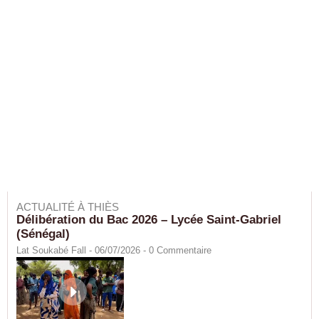
ACTUALITÉ À THIÈS
Délibération du Bac 2026 – Lycée Saint-Gabriel
(Sénégal)
Lat Soukabé Fall - 06/07/2026 -
0
Commentaire