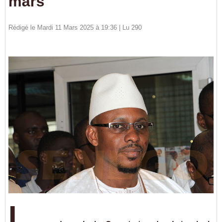
mars
Rédigé le Mardi 11 Mars 2025 à 19:36 | Lu 290
L