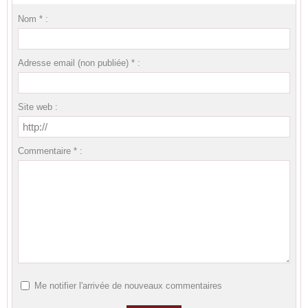
Nom * :
Adresse email (non publiée) * :
Site web :
Commentaire * :
Me notifier l'arrivée de nouveaux commentaires