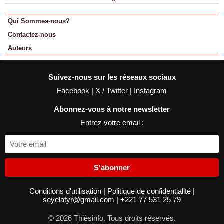
Qui Sommes-nous?
Contactez-nous
Auteurs
Suivez-nous sur les réseaux sociaux
Facebook
|
X / Twitter
|
Instagram
Abonnez-vous à notre newsletter
Entrez votre email :
S'abonner
Conditions d'utilisation
|
Politique de confidentialité
|
seyelatyr@gmail.com
|
+221 77 531 25 79
© 2026 Thièsinfo. Tous droits réservés.