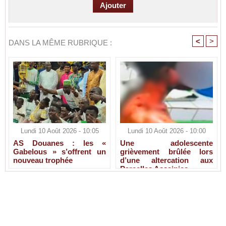
<
>
DANS LA MÊME RUBRIQUE :
Lundi 10 Août 2026 - 10:05
Lundi 10 Août 2026 - 10:00
AS Douanes : les «
Une adolescente
Gabelous » s’offrent un
grièvement brûlée lors
nouveau trophée
d’une altercation aux
Parcelles Assainies