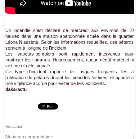
Un incendie s’est déclaré ce mercredi aux environs de 19
heures dans une maison abandonnée située dans le quartier
Léona Niassène. Selon les informations recueillies, des pétards
seraient à l’origine de l’incident.
Les sapeurs-pompiers sont rapidement intervenus pour
maîtriser les flammes. Heureusement, aucun dégât matériel ni
victime n’a été signalé.
Ce type d’incident rappelle les risques fréquents liés à
l’utilisation de pétards durant les périodes festives, et appelle à
une vigilance accrue pour éviter de tels accidents.
dakaractu
Rédaction
Nouveau commentaire :