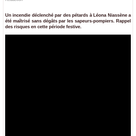
Un incendie déclenché par des pétards à Léona Niassène a
été maîtrisé sans dégâts par les sapeurs-pompiers. Rappel
des risques en cette période festive.