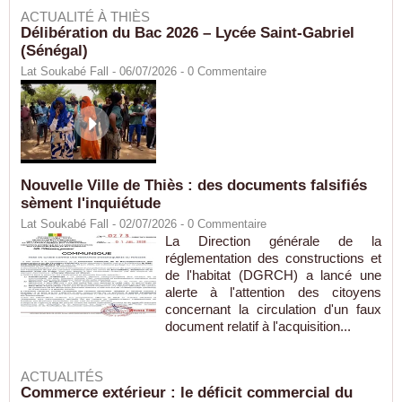
ACTUALITÉ À THIÈS
Délibération du Bac 2026 – Lycée Saint-Gabriel
(Sénégal)
Lat Soukabé Fall - 06/07/2026 -
0
Commentaire
Nouvelle Ville de Thiès : des documents falsifiés
sèment l'inquiétude
Lat Soukabé Fall - 02/07/2026 -
0
Commentaire
La Direction générale de la
réglementation des constructions et
de l'habitat (DGRCH) a lancé une
alerte à l'attention des citoyens
concernant la circulation d'un faux
document relatif à l'acquisition...
ACTUALITÉS
Commerce extérieur : le déficit commercial du