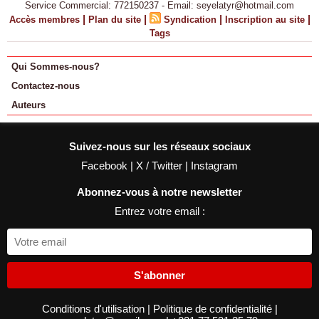
Service Commercial: 772150237 - Email: seyelatyr@hotmail.com
|
|
|
|
Accès membres
Plan du site
Syndication
Inscription au site
Tags
Qui Sommes-nous?
Contactez-nous
Auteurs
Suivez-nous sur les réseaux sociaux
Facebook
|
X / Twitter
|
Instagram
Abonnez-vous à notre newsletter
Entrez votre email :
S'abonner
Conditions d'utilisation
|
Politique de confidentialité
|