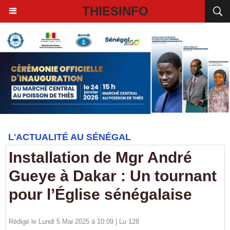
THIESINFO
L'ACTUALITÉ AU SÉNÉGAL
Installation de Mgr André
Gueye à Dakar : Un tournant
pour l’Église sénégalaise
Rédigé le Lundi 5 Mai 2025 à 10:09 | Lu 128