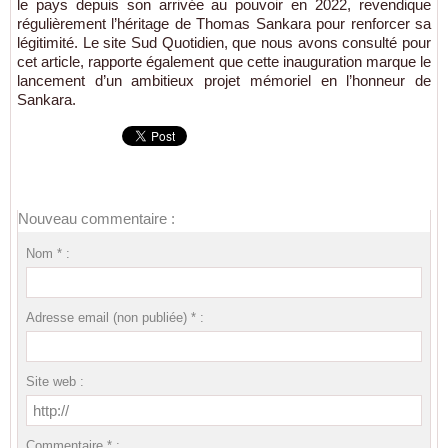
le pays depuis son arrivée au pouvoir en 2022, revendique
régulièrement l’héritage de Thomas Sankara pour renforcer sa
légitimité. Le site Sud Quotidien, que nous avons consulté pour
cet article, rapporte également que cette inauguration marque le
lancement d’un ambitieux projet mémoriel en l’honneur de
Sankara.
Nouveau commentaire :
Nom * :
Adresse email (non publiée) * :
Site web :
Commentaire * :