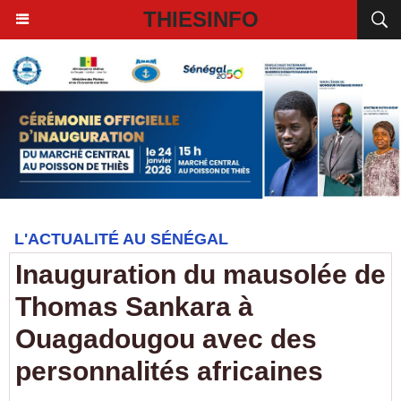
THIESINFO
L'ACTUALITÉ AU SÉNÉGAL
Inauguration du mausolée de
Thomas Sankara à
Ouagadougou avec des
personnalités africaines