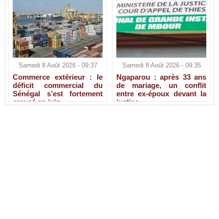
Samedi 8 Août 2026 - 09:37
Samedi 8 Août 2026 - 09:35
Commerce extérieur : le
Ngaparou : après 33 ans
déficit commercial du
de mariage, un conflit
Sénégal s’est fortement
entre ex-époux devant la
creusé en juin
justice