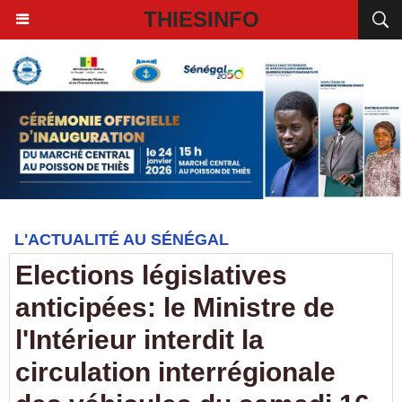
THIESINFO
L'ACTUALITÉ AU SÉNÉGAL
Elections législatives
anticipées: le Ministre de
l'Intérieur interdit la
circulation interrégionale