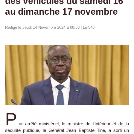
des véhicules du samedi 16
au dimanche 17 novembre
Rédigé le Jeudi 14 Novembre 2024 à 08:53 | Lu 548
P
ar arrêté ministériel, le ministre de l'Intérieur et de la
sécurité publique, le Général Jean Baptiste Tine, a sorti un