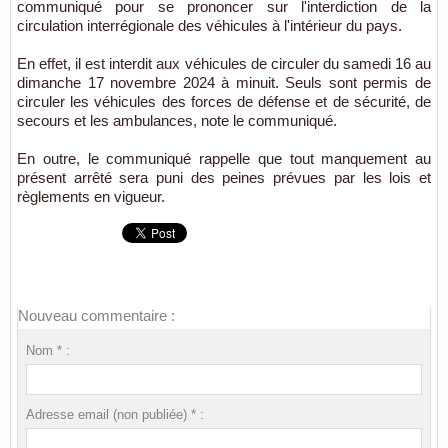
communiqué pour se prononcer sur l'interdiction de la
circulation interrégionale des véhicules à l'intérieur du pays.
En effet, il est interdit aux véhicules de circuler du samedi 16 au
dimanche 17 novembre 2024 à minuit. Seuls sont permis de
circuler les véhicules des forces de défense et de sécurité, de
secours et les ambulances, note le communiqué.
En outre, le communiqué rappelle que tout manquement au
présent arrêté sera puni des peines prévues par les lois et
règlements en vigueur.
Nouveau commentaire :
Nom * :
Adresse email (non publiée) * :