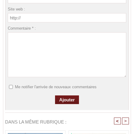
Site web :
Commentaire * :
Me notifier l'arrivée de nouveaux commentaires
<
>
DANS LA MÊME RUBRIQUE :