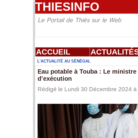
THIESINFO
Le Portail de Thiès sur le Web
ACCUEIL
ACTUALITÉ
L'ACTUALITÉ AU SÉNÉGAL
Eau potable à Touba : Le ministre 
d’exécution
Rédigé le Lundi 30 Décembre 2024 à 