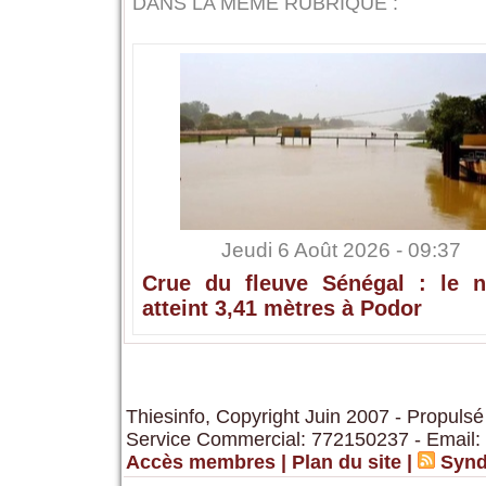
DANS LA MÊME RUBRIQUE :
Jeudi 6 Août 2026 - 09:37
Crue du fleuve Sénégal : le n
atteint 3,41 mètres à Podor
Thiesinfo, Copyright Juin 2007 - Propulsé
Service Commercial: 772150237 - Email:
Accès membres
|
Plan du site
|
Synd