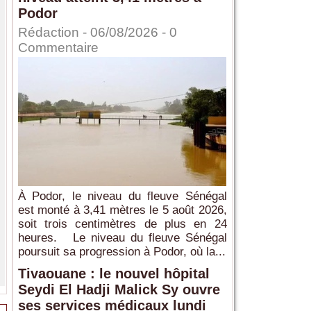
Podor
Rédaction
- 06/08/2026 -
0
Commentaire
À Podor, le niveau du fleuve Sénégal
est monté à 3,41 mètres le 5 août 2026,
soit trois centimètres de plus en 24
heures. Le niveau du fleuve Sénégal
poursuit sa progression à Podor, où la...
Tivaouane : le nouvel hôpital
Seydi El Hadji Malick Sy ouvre
ses services médicaux lundi