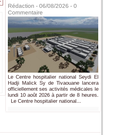
>
Rédaction
- 06/08/2026 -
0
Commentaire
Le Centre hospitalier national Seydi El
Hadji Malick Sy de Tivaouane lancera
officiellement ses activités médicales le
lundi 10 août 2026 à partir de 8 heures.
Le Centre hospitalier national...