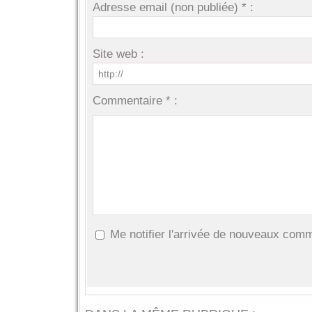
Adresse email (non publiée) * :
Site web :
Commentaire * :
Me notifier l'arrivée de nouveaux com