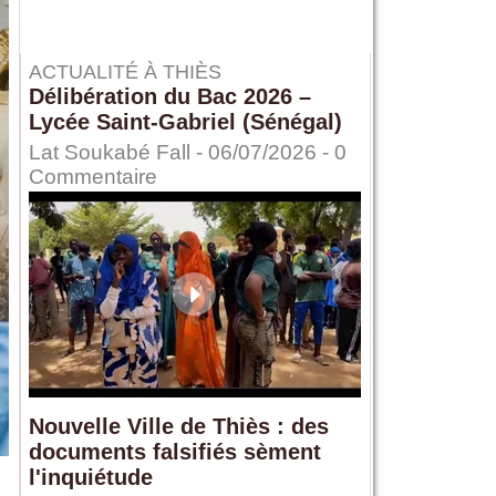
ACTUALITÉ À THIÈS
Délibération du Bac 2026 –
Lycée Saint-Gabriel (Sénégal)
Lat Soukabé Fall - 06/07/2026 -
0
Commentaire
Nouvelle Ville de Thiès : des
documents falsifiés sèment
l'inquiétude