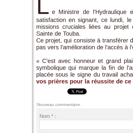
L
e Ministre de l’Hydraulique 
satisfaction en signant, ce lundi,
missions cruciales liées au projet
Sainte de Touba.
Ce projet, qui consiste à transférer 
pas vers l’amélioration de l’accès à 
« C’est avec honneur et grand plai
symbolique qui marque la fin de l
placée sous le signe du travail ach
vos prières pour la réussite de ce 
Nouveau commentaire :
Nom * :