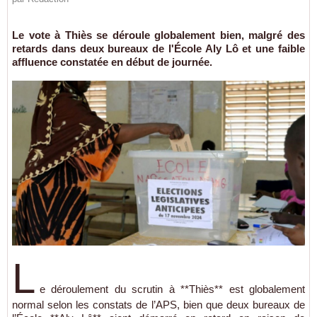
Le vote à Thiès se déroule globalement bien, malgré des
retards dans deux bureaux de l'École Aly Lô et une faible
affluence constatée en début de journée.
L
e déroulement du scrutin à **Thiès** est globalement
normal selon les constats de l’APS, bien que deux bureaux de