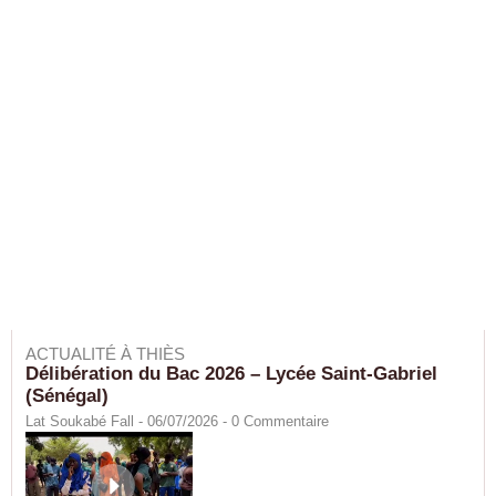
ACTUALITÉ À THIÈS
Délibération du Bac 2026 – Lycée Saint-Gabriel
(Sénégal)
Lat Soukabé Fall - 06/07/2026 -
0
Commentaire