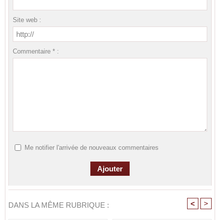
Site web :
Commentaire * :
Me notifier l'arrivée de nouveaux commentaires
<
>
DANS LA MÊME RUBRIQUE :