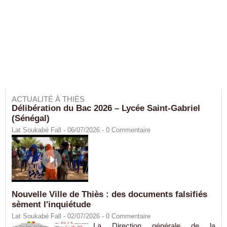
ACTUALITÉ À THIÈS
Délibération du Bac 2026 – Lycée Saint-Gabriel
(Sénégal)
Lat Soukabé Fall - 06/07/2026 -
0
Commentaire
Nouvelle Ville de Thiès : des documents falsifiés
sèment l'inquiétude
Lat Soukabé Fall - 02/07/2026 -
0
Commentaire
La Direction générale de la