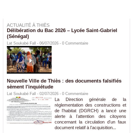
ACTUALITÉ À THIÈS
Délibération du Bac 2026 – Lycée Saint-Gabriel
(Sénégal)
Lat Soukabé Fall - 06/07/2026 -
0
Commentaire
Nouvelle Ville de Thiès : des documents falsifiés
sèment l'inquiétude
Lat Soukabé Fall - 02/07/2026 -
0
Commentaire
La Direction générale de la
réglementation des constructions et
de l'habitat (DGRCH) a lancé une
alerte à l'attention des citoyens
concernant la circulation d'un faux
document relatif à l'acquisition...