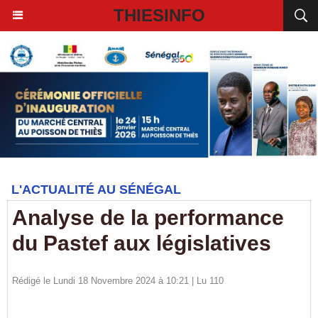
THIESINFO
L'ACTUALITÉ AU SÉNÉGAL
Analyse de la performance
du Pastef aux législatives
Rédigé le Lundi 18 Novembre 2024 à 10:21 | Lu 110