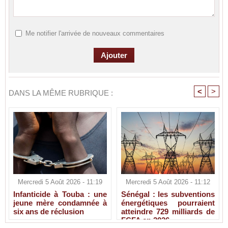
Me notifier l'arrivée de nouveaux commentaires
<
>
DANS LA MÊME RUBRIQUE :
Mercredi 5 Août 2026 - 11:19
Mercredi 5 Août 2026 - 11:12
Infanticide à Touba : une
Sénégal : les subventions
jeune mère condamnée à
énergétiques pourraient
six ans de réclusion
atteindre 729 milliards de
FCFA en 2026