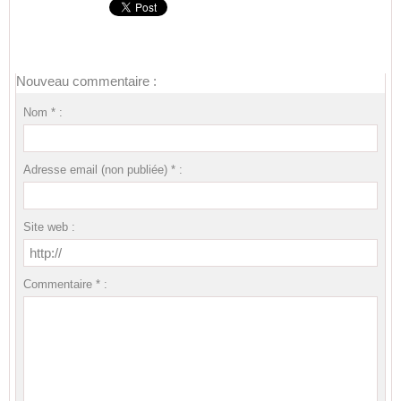
Nouveau commentaire :
Nom * :
Adresse email (non publiée) * :
Site web :
Commentaire * :