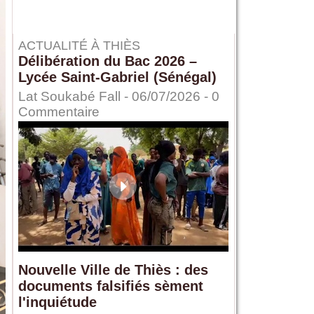
ACTUALITÉ À THIÈS
Délibération du Bac 2026 –
Lycée Saint-Gabriel (Sénégal)
Lat Soukabé Fall - 06/07/2026 -
0
Commentaire
Nouvelle Ville de Thiès : des
documents falsifiés sèment
l'inquiétude