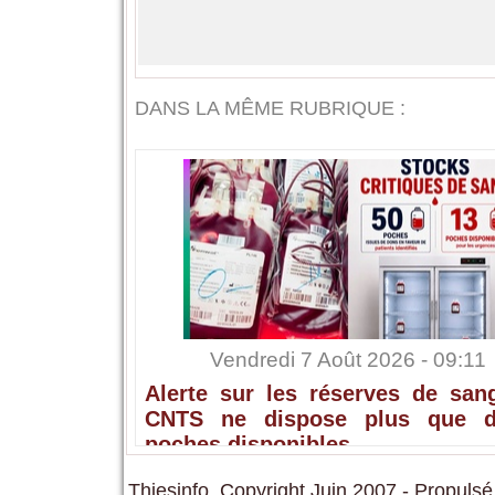
DANS LA MÊME RUBRIQUE :
Vendredi 7 Août 2026 - 09:11
Alerte sur les réserves de sang
CNTS ne dispose plus que 
poches disponibles
Thiesinfo, Copyright Juin 2007 - Propulsé