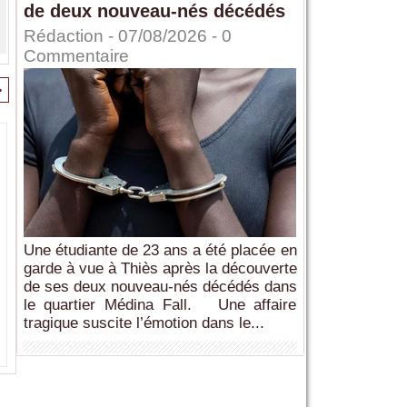
de deux nouveau-nés décédés
Rédaction
- 07/08/2026 -
0
Commentaire
>
Une étudiante de 23 ans a été placée en
garde à vue à Thiès après la découverte
de ses deux nouveau-nés décédés dans
le quartier Médina Fall. Une affaire
tragique suscite l’émotion dans le...