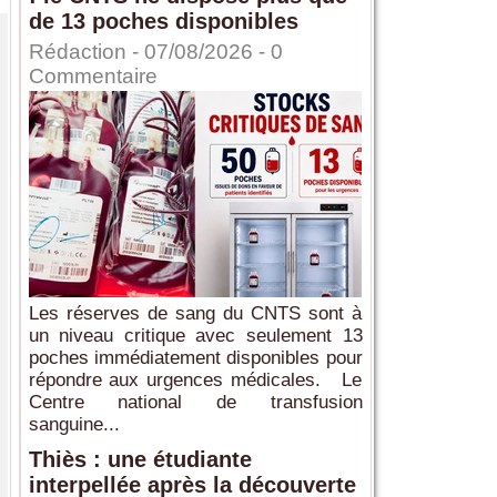
de 13 poches disponibles
Rédaction
- 07/08/2026 -
0
Commentaire
Les réserves de sang du CNTS sont à
un niveau critique avec seulement 13
poches immédiatement disponibles pour
répondre aux urgences médicales. Le
Centre national de transfusion
sanguine...
Thiès : une étudiante
interpellée après la découverte