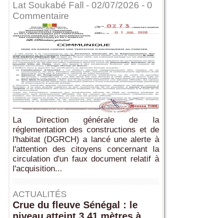
Lat Soukabé Fall - 02/07/2026 -
0
Commentaire
La Direction générale de la
réglementation des constructions et de
l'habitat (DGRCH) a lancé une alerte à
l'attention des citoyens concernant la
circulation d'un faux document relatif à
l'acquisition...
ACTUALITÉS
Crue du fleuve Sénégal : le
niveau atteint 3,41 mètres à