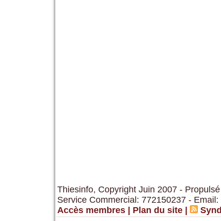
Thiesinfo, Copyright Juin 2007 - Propulsé
Service Commercial: 772150237 - Email:
Accès membres
|
Plan du site
|
Synd