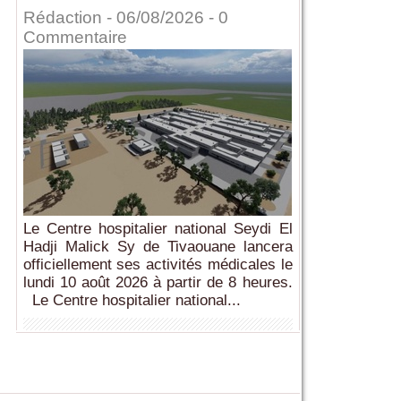
Rédaction
- 06/08/2026 -
0
Commentaire
Le Centre hospitalier national Seydi El
Hadji Malick Sy de Tivaouane lancera
officiellement ses activités médicales le
lundi 10 août 2026 à partir de 8 heures.
Le Centre hospitalier national...