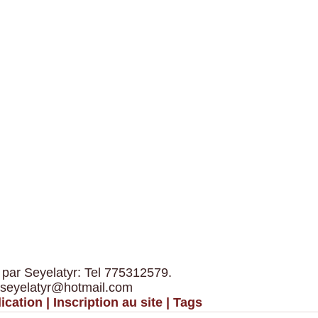
 par Seyelatyr: Tel 775312579.
 seyelatyr@hotmail.com
ication
|
Inscription au site
|
Tags