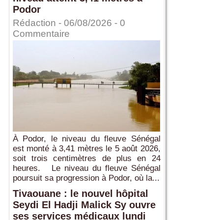
Podor
Rédaction
- 06/08/2026 -
0
Commentaire
À Podor, le niveau du fleuve Sénégal
est monté à 3,41 mètres le 5 août 2026,
soit trois centimètres de plus en 24
heures. Le niveau du fleuve Sénégal
poursuit sa progression à Podor, où la...
Tivaouane : le nouvel hôpital
Seydi El Hadji Malick Sy ouvre
ses services médicaux lundi