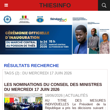
THIESINFO
RÉSULTATS RECHERCHE
TAGS (2) : DU MERCREDI 17 JUIN 2026
LES NOMINATIONS DU CONSEIL DES MINISTRES
DU MERCREDI 17 JUIN 2026
18/06/2026
|
ACTUALITÉS
AU TITRE DES MESURES
INDIVIDUELLES Le Président de la
République a pris les décisions suivant :