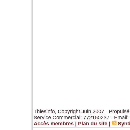
Thiesinfo, Copyright Juin 2007 - Propulsé
Service Commercial: 772150237 - Email:
Accès membres
|
Plan du site
|
Synd