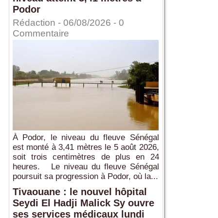
Podor
Rédaction
- 06/08/2026 -
0
Commentaire
À Podor, le niveau du fleuve Sénégal
est monté à 3,41 mètres le 5 août 2026,
soit trois centimètres de plus en 24
heures. Le niveau du fleuve Sénégal
poursuit sa progression à Podor, où la...
Tivaouane : le nouvel hôpital
Seydi El Hadji Malick Sy ouvre
ses services médicaux lundi