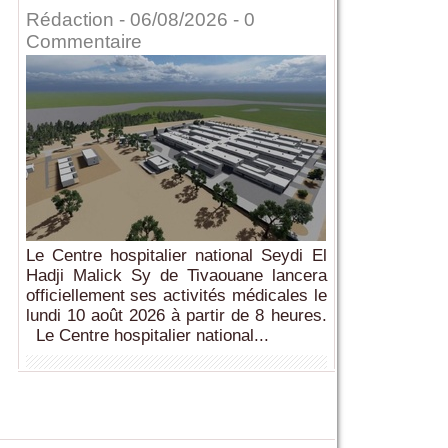
Rédaction
- 06/08/2026 -
0
Commentaire
Le Centre hospitalier national Seydi El
Hadji Malick Sy de Tivaouane lancera
officiellement ses activités médicales le
lundi 10 août 2026 à partir de 8 heures.
Le Centre hospitalier national...