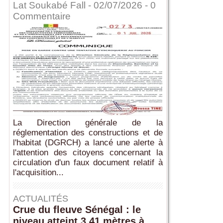
Lat Soukabé Fall - 02/07/2026 -
0
Commentaire
La Direction générale de la
réglementation des constructions et de
l'habitat (DGRCH) a lancé une alerte à
l'attention des citoyens concernant la
circulation d'un faux document relatif à
l'acquisition...
ACTUALITÉS
Crue du fleuve Sénégal : le
niveau atteint 3,41 mètres à