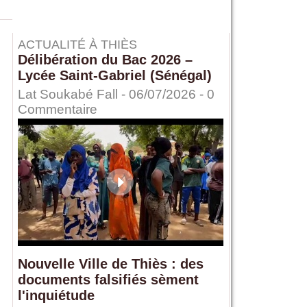
ACTUALITÉ À THIÈS
Délibération du Bac 2026 –
Lycée Saint-Gabriel (Sénégal)
Lat Soukabé Fall - 06/07/2026 -
0
Commentaire
Nouvelle Ville de Thiès : des
documents falsifiés sèment
l'inquiétude