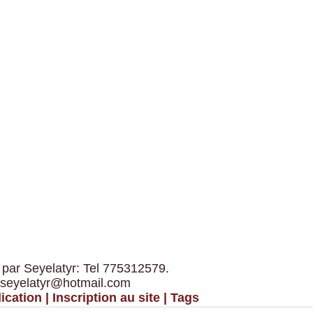
 par Seyelatyr: Tel 775312579.
 seyelatyr@hotmail.com
ication
|
Inscription au site
|
Tags