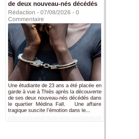
de deux nouveau-nés décédés
Rédaction
- 07/08/2026 -
0
Commentaire
Une étudiante de 23 ans a été placée en
garde à vue à Thiès après la découverte
de ses deux nouveau-nés décédés dans
le quartier Médina Fall. Une affaire
tragique suscite l’émotion dans le...