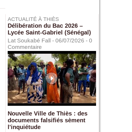
ACTUALITÉ À THIÈS
Délibération du Bac 2026 –
Lycée Saint-Gabriel (Sénégal)
Lat Soukabé Fall - 06/07/2026 -
0
Commentaire
Nouvelle Ville de Thiès : des
documents falsifiés sèment
l'inquiétude