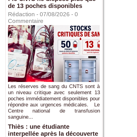
de 13 poches disponibles
Rédaction
- 07/08/2026 -
0
Commentaire
Les réserves de sang du CNTS sont à
un niveau critique avec seulement 13
poches immédiatement disponibles pour
répondre aux urgences médicales. Le
Centre national de transfusion
sanguine...
Thiès : une étudiante
interpellée après la découverte