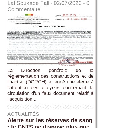
Lat Soukabé Fall - 02/07/2026 -
0
Commentaire
La Direction générale de la
réglementation des constructions et de
l'habitat (DGRCH) a lancé une alerte à
l'attention des citoyens concernant la
circulation d'un faux document relatif à
l'acquisition...
ACTUALITÉS
Alerte sur les réserves de sang
: le CNTS ne dispose plus que