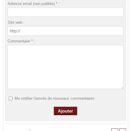
Adresse email (non publiée) * :
Site web :
Commentaire * :
Me notifier l'arrivée de nouveaux commentaires