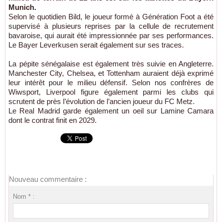
Munich.
Selon le quotidien Bild, le joueur formé à Génération Foot a été
supervisé à plusieurs reprises par la cellule de recrutement
bavaroise, qui aurait été impressionnée par ses performances.
Le Bayer Leverkusen serait également sur ses traces.
La pépite sénégalaise est également très suivie en Angleterre.
Manchester City, Chelsea, et Tottenham auraient déjà exprimé
leur intérêt pour le milieu défensif. Selon nos confrères de
Wiwsport, Liverpool figure également parmi les clubs qui
scrutent de près l’évolution de l’ancien joueur du FC Metz.
Le Real Madrid garde également un oeil sur Lamine Camara
dont le contrat finit en 2029.
Nouveau commentaire :
Nom * :