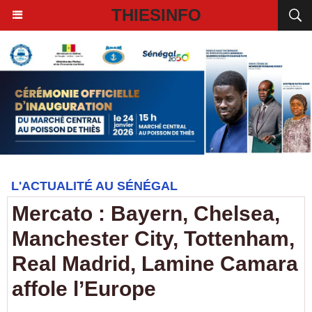
THIESINFO
L'ACTUALITÉ AU SÉNÉGAL
Mercato : Bayern, Chelsea,
Manchester City, Tottenham,
Real Madrid, Lamine Camara
affole l’Europe