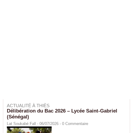
ACTUALITÉ À THIÈS
Délibération du Bac 2026 – Lycée Saint-Gabriel
(Sénégal)
Lat Soukabé Fall - 06/07/2026 -
0
Commentaire