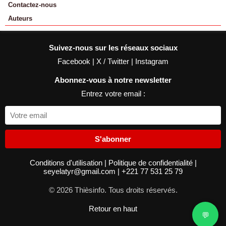
Contactez-nous
Auteurs
Suivez-nous sur les réseaux sociaux
Facebook
|
X / Twitter
|
Instagram
Abonnez-vous à notre newsletter
Entrez votre email :
S'abonner
Conditions d'utilisation
|
Politique de confidentialité
|
seyelatyr@gmail.com
|
+221 77 531 25 79
© 2026 Thièsinfo. Tous droits réservés.
Retour en haut
💬