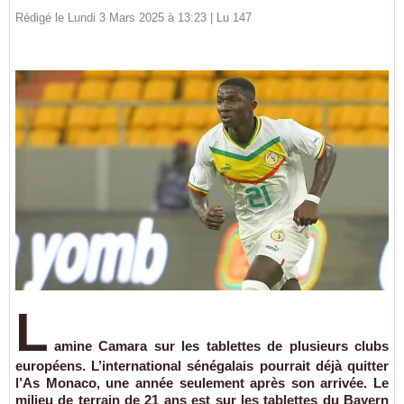
Rédigé le Lundi 3 Mars 2025 à 13:23 | Lu 147
L
amine Camara sur les tablettes de plusieurs clubs
européens. L’international sénégalais pourrait déjà quitter
l’As Monaco, une année seulement après son arrivée. Le
milieu de terrain de 21 ans est sur les tablettes du Bayern