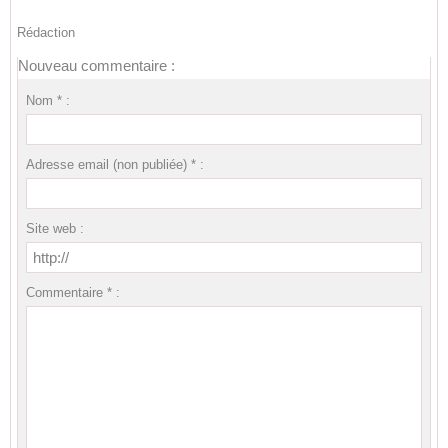
Rédaction
Nouveau commentaire :
Nom * :
Adresse email (non publiée) * :
Site web :
Commentaire * :