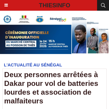
THIESINFO
L'ACTUALITÉ AU SÉNÉGAL
Deux personnes arrêtées à
Dakar pour vol de batteries
lourdes et association de
malfaiteurs