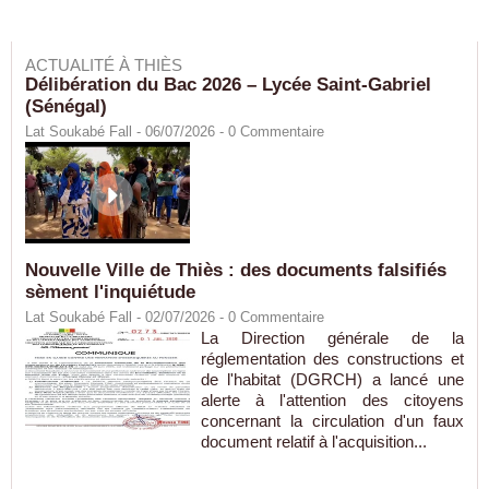
ACTUALITÉ À THIÈS
Délibération du Bac 2026 – Lycée Saint-Gabriel
(Sénégal)
Lat Soukabé Fall - 06/07/2026 -
0
Commentaire
Nouvelle Ville de Thiès : des documents falsifiés
sèment l'inquiétude
Lat Soukabé Fall - 02/07/2026 -
0
Commentaire
La Direction générale de la
réglementation des constructions et
de l'habitat (DGRCH) a lancé une
alerte à l'attention des citoyens
concernant la circulation d'un faux
document relatif à l'acquisition...