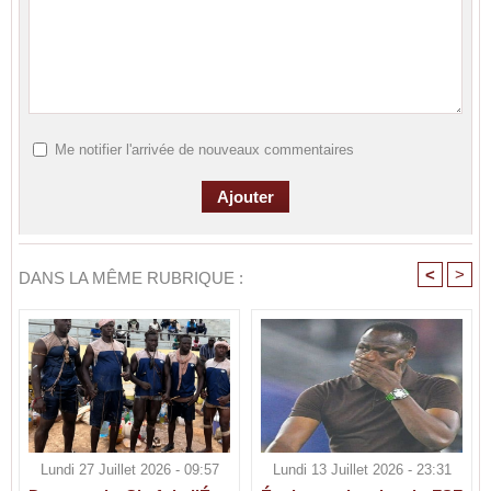
Me notifier l'arrivée de nouveaux commentaires
<
>
DANS LA MÊME RUBRIQUE :
Lundi 27 Juillet 2026 - 09:57
Lundi 13 Juillet 2026 - 23:31