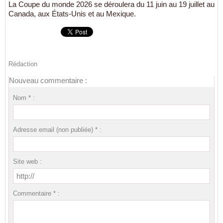
La Coupe du monde 2026 se déroulera du 11 juin au 19 juillet au
Canada, aux États-Unis et au Mexique.
Rédaction
Nouveau commentaire :
Nom * :
Adresse email (non publiée) * :
Site web :
Commentaire * :