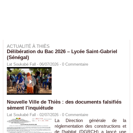
ACTUALITÉ À THIÈS
Délibération du Bac 2026 – Lycée Saint-Gabriel
(Sénégal)
Lat Soukabé Fall - 06/07/2026 -
0
Commentaire
Nouvelle Ville de Thiès : des documents falsifiés
sèment l'inquiétude
Lat Soukabé Fall - 02/07/2026 -
0
Commentaire
La Direction générale de la
réglementation des constructions et
de l'habitat (DGRCH) a lancé une