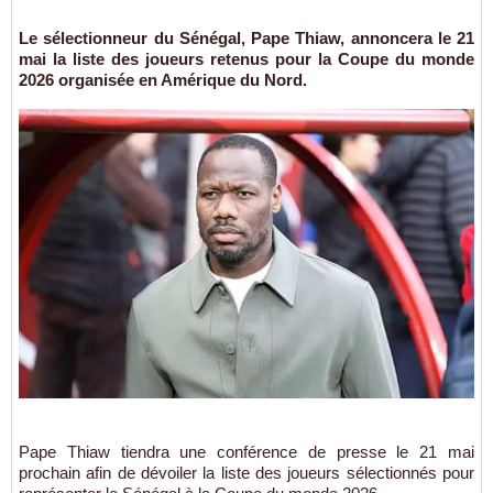
Le sélectionneur du Sénégal, Pape Thiaw, annoncera le 21
mai la liste des joueurs retenus pour la Coupe du monde
2026 organisée en Amérique du Nord.
Pape Thiaw tiendra une conférence de presse le 21 mai
prochain afin de dévoiler la liste des joueurs sélectionnés pour