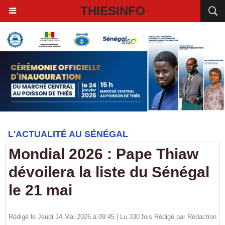
THIESINFO
L'ACTUALITÉ AU SÉNÉGAL
Mondial 2026 : Pape Thiaw
dévoilera la liste du Sénégal
le 21 mai
Rédigé le Jeudi 14 Mai 2026 à 09:45 | Lu 330 fois Rédigé par
Rédaction