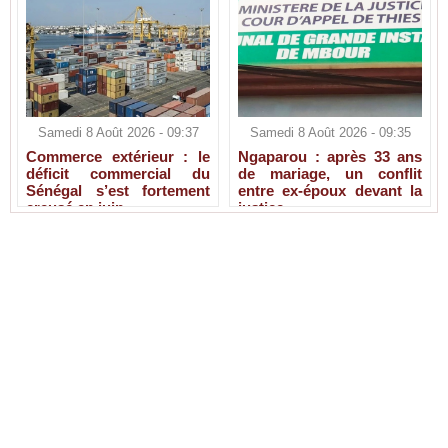
Samedi 8 Août 2026 - 09:37
Samedi 8 Août 2026 - 09:35
Commerce extérieur : le
Ngaparou : après 33 ans
déficit commercial du
de mariage, un conflit
Sénégal s’est fortement
entre ex-époux devant la
creusé en juin
justice