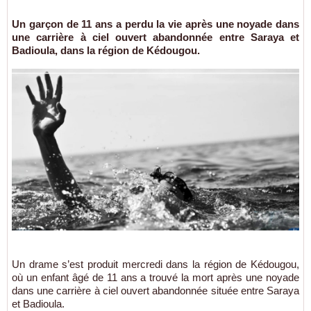
Un garçon de 11 ans a perdu la vie après une noyade dans
une carrière à ciel ouvert abandonnée entre Saraya et
Badioula, dans la région de Kédougou.
Un drame s’est produit mercredi dans la région de Kédougou,
où un enfant âgé de 11 ans a trouvé la mort après une noyade
dans une carrière à ciel ouvert abandonnée située entre Saraya
et Badioula.