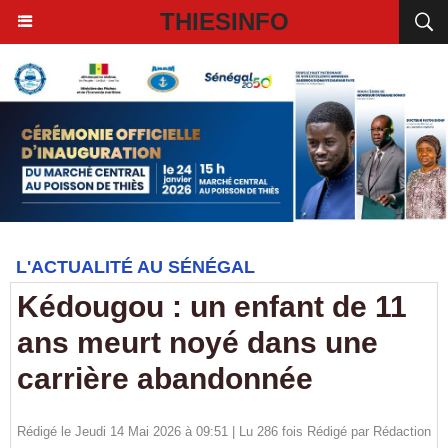
THIESINFO
L'ACTUALITÉ AU SÉNÉGAL
Kédougou : un enfant de 11
ans meurt noyé dans une
carrière abandonnée
Rédigé le Jeudi 14 Mai 2026 à 09:51 | Lu 286 fois Rédigé par
Rédaction