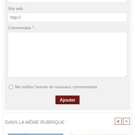
Site web :
Commentaire * :
Me notifier l'arrivée de nouveaux commentaires
<
>
DANS LA MÊME RUBRIQUE :