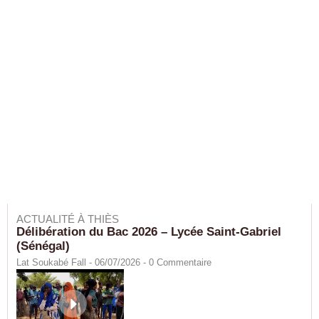
ACTUALITÉ À THIÈS
Délibération du Bac 2026 – Lycée Saint-Gabriel
(Sénégal)
Lat Soukabé Fall - 06/07/2026 -
0
Commentaire