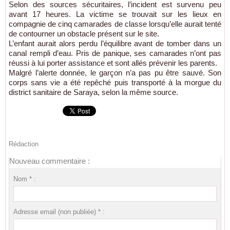
Selon des sources sécuritaires, l’incident est survenu peu
avant 17 heures. La victime se trouvait sur les lieux en
compagnie de cinq camarades de classe lorsqu’elle aurait tenté
de contourner un obstacle présent sur le site.
L’enfant aurait alors perdu l’équilibre avant de tomber dans un
canal rempli d’eau. Pris de panique, ses camarades n’ont pas
réussi à lui porter assistance et sont allés prévenir les parents.
Malgré l’alerte donnée, le garçon n’a pas pu être sauvé. Son
corps sans vie a été repêché puis transporté à la morgue du
district sanitaire de Saraya, selon la même source.
Rédaction
Nouveau commentaire :
Nom * :
Adresse email (non publiée) * :