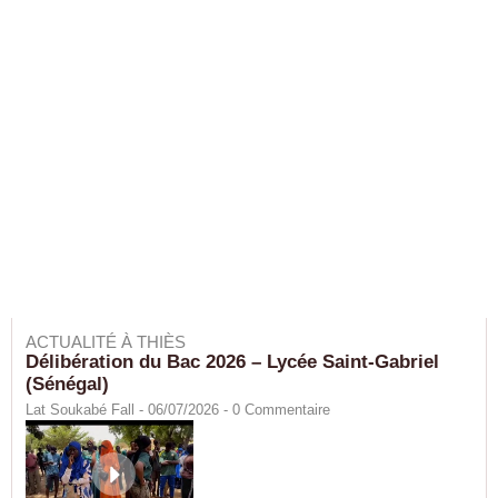
ACTUALITÉ À THIÈS
Délibération du Bac 2026 – Lycée Saint-Gabriel
(Sénégal)
Lat Soukabé Fall - 06/07/2026 -
0
Commentaire