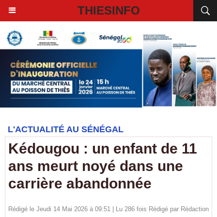
THIESINFO
L'ACTUALITÉ AU SÉNÉGAL
Kédougou : un enfant de 11
ans meurt noyé dans une
carrière abandonnée
Rédigé le Jeudi 14 Mai 2026 à 09:51 | Lu 286 fois Rédigé par
Rédaction