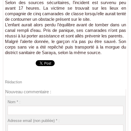
Selon des sources sécuritaires, l’incident est survenu peu
avant 17 heures. La victime se trouvait sur les lieux en
compagnie de cinq camarades de classe lorsqu’elle aurait tenté
de contourner un obstacle présent sur le site.
L’enfant aurait alors perdu l’équilibre avant de tomber dans un
canal rempli d’eau. Pris de panique, ses camarades n’ont pas
réussi à lui porter assistance et sont allés prévenir les parents.
Malgré l’alerte donnée, le garçon n’a pas pu être sauvé. Son
corps sans vie a été repêché puis transporté à la morgue du
district sanitaire de Saraya, selon la même source.
Rédaction
Nouveau commentaire :
Nom * :
Adresse email (non publiée) * :