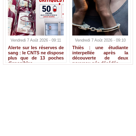
Vendredi 7 Août 2026 - 09:11
Vendredi 7 Août 2026 - 09:10
Alerte sur les réserves de
Thiès : une étudiante
sang : le CNTS ne dispose
interpellée après la
plus que de 13 poches
découverte de deux
disponibles
nouveau-nés décédés