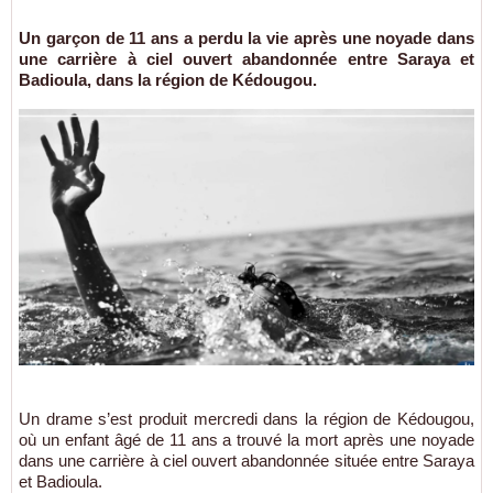
Un garçon de 11 ans a perdu la vie après une noyade dans
une carrière à ciel ouvert abandonnée entre Saraya et
Badioula, dans la région de Kédougou.
Un drame s’est produit mercredi dans la région de Kédougou,
où un enfant âgé de 11 ans a trouvé la mort après une noyade
dans une carrière à ciel ouvert abandonnée située entre Saraya
et Badioula.