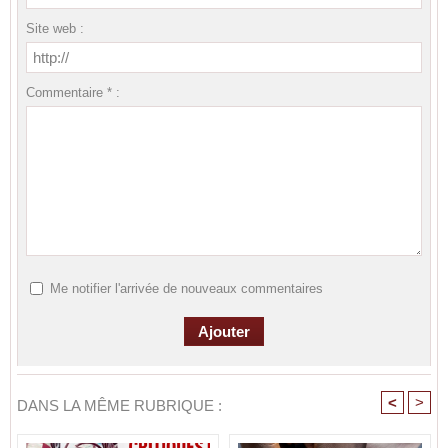
Site web :
Commentaire * :
Me notifier l'arrivée de nouveaux commentaires
<
>
DANS LA MÊME RUBRIQUE :