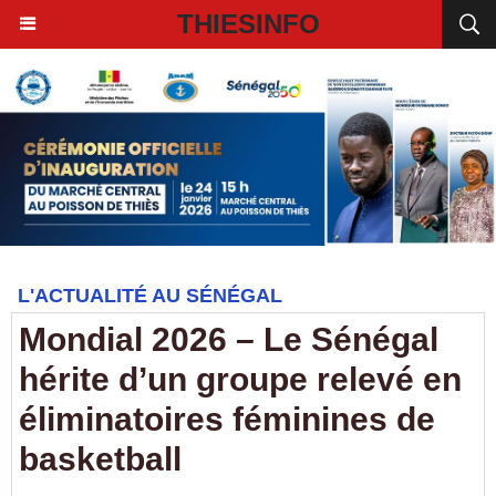
THIESINFO
L'ACTUALITÉ AU SÉNÉGAL
Mondial 2026 – Le Sénégal
hérite d’un groupe relevé en
éliminatoires féminines de
basketball