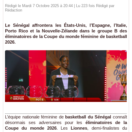
Rédigé le Mardi 7 Octobre 2025 à 20:44 | Lu 223 fois Rédigé par
Rédaction
Le Sénégal affrontera les États-Unis, l’Espagne, l’Italie,
Porto Rico et la Nouvelle-Zélande dans le groupe B des
éliminatoires de la Coupe du monde féminine de basketball
2026.
L’équipe nationale féminine de
basketball du Sénégal
connaît
désormais ses adversaires pour les
éliminatoires de la
Coupe du monde 2026
. Les
Lionnes
, demi-finalistes du