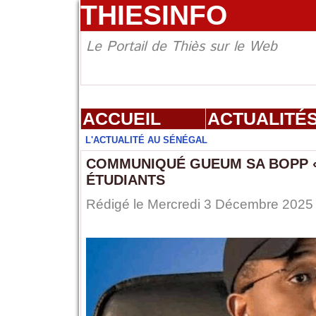
THIESINFO
Le Portail de Thiès sur le Web
ACCUEIL
ACTUALITÉ
L'ACTUALITÉ AU SÉNÉGAL
COMMUNIQUÉ GUEUM SA BOPP «
ÉTUDIANTS
Rédigé le Mercredi 3 Décembre 2025 