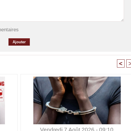
mentaires
<
Vendredi 7 Août 2026 - 09:10