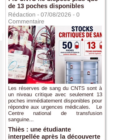
de 13 poches disponibles
Rédaction
- 07/08/2026 -
0
Commentaire
Les réserves de sang du CNTS sont à
un niveau critique avec seulement 13
poches immédiatement disponibles pour
répondre aux urgences médicales. Le
Centre national de transfusion
sanguine...
Thiès : une étudiante
interpellée après la découverte