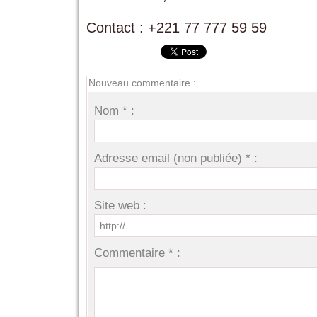
Contact : ‪+221 77 777 59 59‬
Nouveau commentaire :
Nom * :
Adresse email (non publiée) * :
Site web :
Commentaire * :