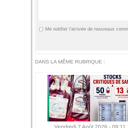
Me notifier l'arrivée de nouveaux com
DANS LA MÊME RUBRIQUE :
Vendredi 7 Août 2026 - 09:11