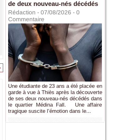
de deux nouveau-nés décédés
Rédaction
- 07/08/2026 -
0
Commentaire
>
Une étudiante de 23 ans a été placée en
garde à vue à Thiès après la découverte
de ses deux nouveau-nés décédés dans
le quartier Médina Fall. Une affaire
tragique suscite l’émotion dans le...