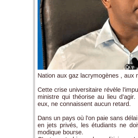
Nation aux gaz lacrymogènes , aux ma
Cette crise universitaire révèle l’i
ministre qui théorise au lieu d’agir.
eux, ne connaissent aucun retard.
Dans un pays où l’on paie sans délai 
en jets privés, les étudiants ne do
modique bourse.