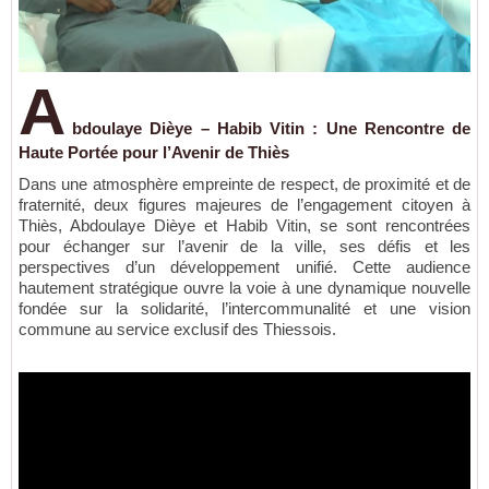
A
bdoulaye Dièye – Habib Vitin : Une Rencontre de
Haute Portée pour l’Avenir de Thiès
Dans une atmosphère empreinte de respect, de proximité et de
fraternité, deux figures majeures de l’engagement citoyen à
Thiès, Abdoulaye Dièye et Habib Vitin, se sont rencontrées
pour échanger sur l’avenir de la ville, ses défis et les
perspectives d’un développement unifié. Cette audience
hautement stratégique ouvre la voie à une dynamique nouvelle
fondée sur la solidarité, l’intercommunalité et une vision
commune au service exclusif des Thiessois.