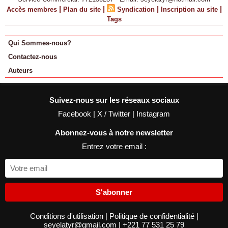
|
|
|
|
Accès membres
Plan du site
Syndication
Inscription au site
Tags
Qui Sommes-nous?
Contactez-nous
Auteurs
Suivez-nous sur les réseaux sociaux
Facebook
|
X / Twitter
|
Instagram
Abonnez-vous à notre newsletter
Entrez votre email :
S'abonner
Conditions d'utilisation
|
Politique de confidentialité
|
seyelatyr@gmail.com
|
+221 77 531 25 79