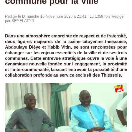
commune pour la Ville
Rédigé le Dimanche 16 Novembre 2025 à 21:41 | Lu 1359 fois Rédigé
par
SEYELATYR
Dans une atmosphère empreinte de respect et de fraternité,
deux figures majeures de la scène citoyenne thiessoise,
Abdoulaye Dièye et Habib Vitin, se sont rencontrées pour
échanger sur les enjeux essentiels de la ville et de ses trois
communes. Cette entrevue stratégique ouvre la voie à une
dynamique nouvelle fondée sur l’engagement, la proximité
et l’intercommunalité, laissant entrevoir la possibilité d’une
collaboration profonde au service exclusif des Thiessois.