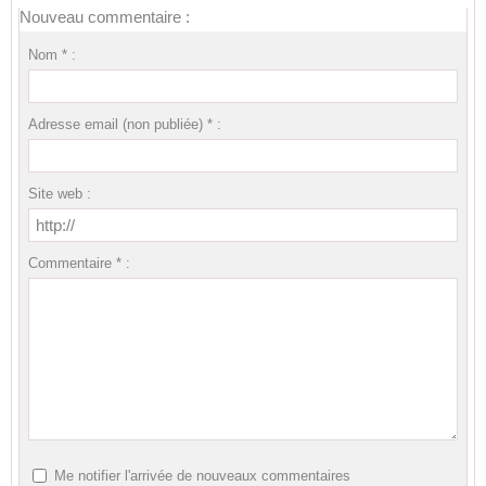
Nouveau commentaire :
Nom * :
Adresse email (non publiée) * :
Site web :
Commentaire * :
Me notifier l'arrivée de nouveaux commentaires