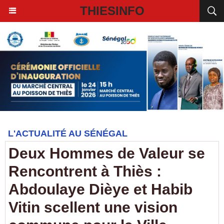
THIESINFO
L'ACTUALITÉ AU SÉNÉGAL
Deux Hommes de Valeur se
Rencontrent à Thiès :
Abdoulaye Dièye et Habib
Vitin scellent une vision